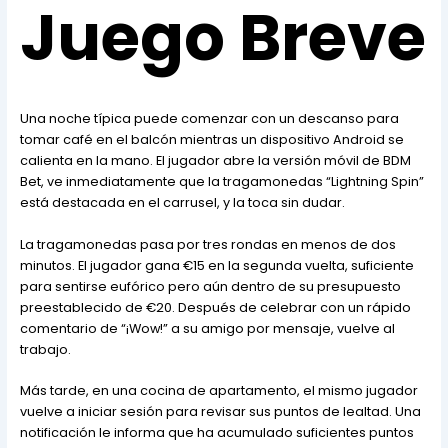
Juego Breve
Una noche típica puede comenzar con un descanso para
tomar café en el balcón mientras un dispositivo Android se
calienta en la mano. El jugador abre la versión móvil de BDM
Bet, ve inmediatamente que la tragamonedas “Lightning Spin”
está destacada en el carrusel, y la toca sin dudar.
La tragamonedas pasa por tres rondas en menos de dos
minutos. El jugador gana €15 en la segunda vuelta, suficiente
para sentirse eufórico pero aún dentro de su presupuesto
preestablecido de €20. Después de celebrar con un rápido
comentario de “¡Wow!” a su amigo por mensaje, vuelve al
trabajo.
Más tarde, en una cocina de apartamento, el mismo jugador
vuelve a iniciar sesión para revisar sus puntos de lealtad. Una
notificación le informa que ha acumulado suficientes puntos