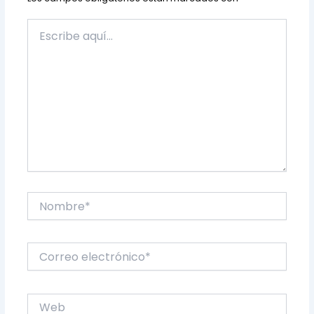
Escribe
aquí...
Nombre*
Correo
electrónico*
Web