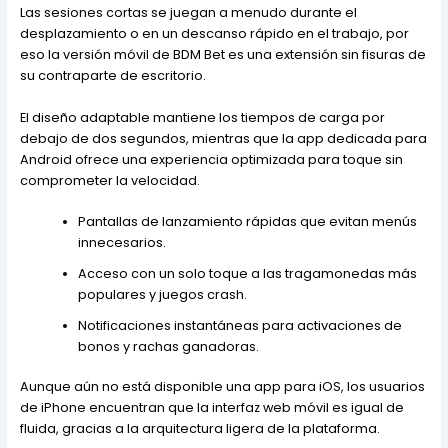
Las sesiones cortas se juegan a menudo durante el
desplazamiento o en un descanso rápido en el trabajo, por
eso la versión móvil de BDM Bet es una extensión sin fisuras de
su contraparte de escritorio.
El diseño adaptable mantiene los tiempos de carga por
debajo de dos segundos, mientras que la app dedicada para
Android ofrece una experiencia optimizada para toque sin
comprometer la velocidad.
Pantallas de lanzamiento rápidas que evitan menús
innecesarios.
Acceso con un solo toque a las tragamonedas más
populares y juegos crash.
Notificaciones instantáneas para activaciones de
bonos y rachas ganadoras.
Aunque aún no está disponible una app para iOS, los usuarios
de iPhone encuentran que la interfaz web móvil es igual de
fluida, gracias a la arquitectura ligera de la plataforma.