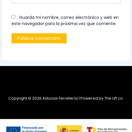
Guarda mi nombre, correo electrónico y web en
este navegador para la próxima vez que comente.
Asturias Ferretería
Copyright © 2026 Asturias Ferretería |
Powered by The Lift co.