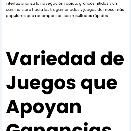
interfaz prioriza la navegación rápida, gráficos nítidos y un
camino claro hacia las tragamonedas y juegos de mesa más
populares que recompensan con resultados rápidos.
Variedad de
Juegos que
Apoyan
Ganancias