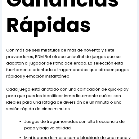
Rápidas
Con más de seis mil títulos de más de noventa y siete
proveedores,
BDM Bet
ofrece un buffet de juegos que se
adaptan al jugador de ritmo acelerado. La selección está
fuertemente orientada a tragamonedas que ofrecen pagos
rápidos y emoción instantánea.
Cada juego está anotado con una calificación de quick‑play
para que puedas identificar inmediatamente cuáles son
ideales para una ráfaga de diversión de un minuto o una
sesión rápida de cinco minutos.
Juegos de tragamonedas con alta frecuencia de
pago y baja volatilidad.
Mini‑juegos de mesa como blackjack de una mano y