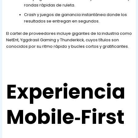
rondas rápidas de ruleta.
Crash y juegos de ganancia instantánea donde los
resultados se entregan en segundos.
El cartel de proveedores incluye gigantes de la industria como
NetEnt, Yggdrasil Gaming y Thunderkick, cuyos títulos son
conocidos por su ritmo rápido y bucles cortos y gratificantes.
Experiencia
Mobile‑First