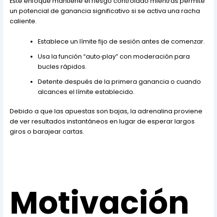
Este enfoque mantiene el riesgo controlado mientras permite
un potencial de ganancia significativo si se activa una racha
caliente.
Establece un límite fijo de sesión antes de comenzar.
Usa la función “auto‑play” con moderación para
bucles rápidos.
Detente después de la primera ganancia o cuando
alcances el límite establecido.
Debido a que las apuestas son bajas, la adrenalina proviene
de ver resultados instantáneos en lugar de esperar largos
giros o barajear cartas.
Motivación