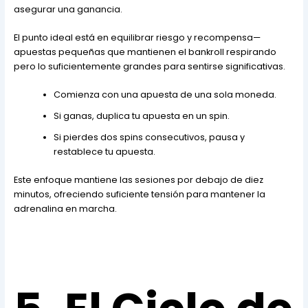
asegurar una ganancia.
El punto ideal está en equilibrar riesgo y recompensa—
apuestas pequeñas que mantienen el bankroll respirando
pero lo suficientemente grandes para sentirse significativas.
Comienza con una apuesta de una sola moneda.
Si ganas, duplica tu apuesta en un spin.
Si pierdes dos spins consecutivos, pausa y
restablece tu apuesta.
Este enfoque mantiene las sesiones por debajo de diez
minutos, ofreciendo suficiente tensión para mantener la
adrenalina en marcha.