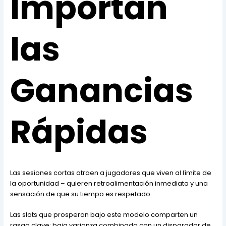
Importan
las
Ganancias
Rápidas
Las sesiones cortas atraen a jugadores que viven al límite de
la oportunidad – quieren retroalimentación inmediata y una
sensación de que su tiempo es respetado.
Las slots que prosperan bajo este modelo comparten un
rasgo clave: baja varianza combinada con un disparador de