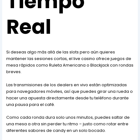
Tiempo
Real
Si deseas algo más allá de las slots pero aún quieres
mantener las sesiones cortas, el live casino ofrece juegos de
mesa rápidos como Ruleta Americana o Blackjack con rondas
breves.
Las transmisiones de los dealers en vivo están optimizadas
para navegadores móviles, así que puedes girar una rueda o
hacer una apuesta directamente desde tu teléfono durante
una pausa para el café.
Como cada ronda dura solo unos minutos, puedes saltar de
una mesa a otra sin perder tu ritmo – justo como rotar entre
diferentes sabores de candy en un solo bocado.