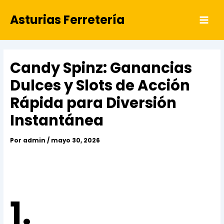
Ir
al
Asturias Ferretería
Main
contenido
Men
Candy Spinz: Ganancias
Dulces y Slots de Acción
Rápida para Diversión
Instantánea
Por
admin
/
mayo 30, 2026
1.