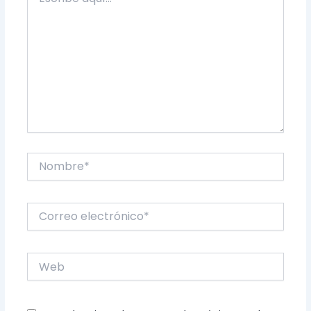
aquí...
Nombre*
Correo
electrónico*
Web