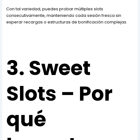
Con tal variedad, puedes probar múltiples slots
consecutivamente, manteniendo cada sesión fresca sin
esperar recargas o estructuras de bonificación complejas.
3. Sweet
Slots – Por
qué