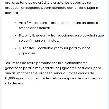
prefieras tarjetas de crédito o crypto, los depósitos se
procesan en segundos, permitiéndote comenzar a jugar sin
demora.
Visa / Mastercard – procesamiento instantáneo sin
retenciones ocultas.
Bitcoin / Ethereum – transacciones en blockchain que
se confirman en minutos.
E‑Transfer – confiable y familiar para muchos
jugadores.
Los límites de retiro permanecen lo suficientemente
generosos para la mayoría de los jugadores casuales, pero
aún así mantienen el proceso sencillo: límites diarios de
€1,000 significan que puedes retirar después de cada sesión
si lo deseas.