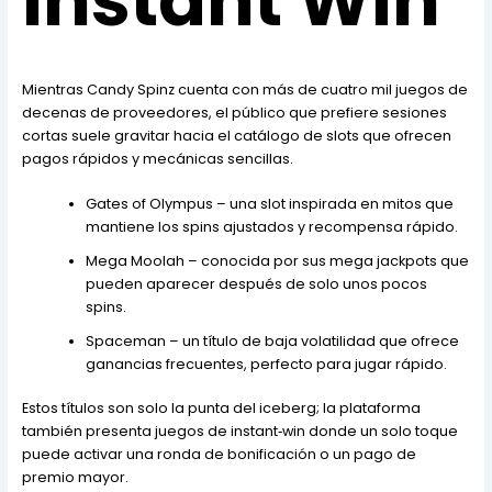
Instant Win
Mientras Candy Spinz cuenta con más de cuatro mil juegos de
decenas de proveedores, el público que prefiere sesiones
cortas suele gravitar hacia el catálogo de slots que ofrecen
pagos rápidos y mecánicas sencillas.
Gates of Olympus – una slot inspirada en mitos que
mantiene los spins ajustados y recompensa rápido.
Mega Moolah – conocida por sus mega jackpots que
pueden aparecer después de solo unos pocos
spins.
Spaceman – un título de baja volatilidad que ofrece
ganancias frecuentes, perfecto para jugar rápido.
Estos títulos son solo la punta del iceberg; la plataforma
también presenta juegos de instant‑win donde un solo toque
puede activar una ronda de bonificación o un pago de
premio mayor.