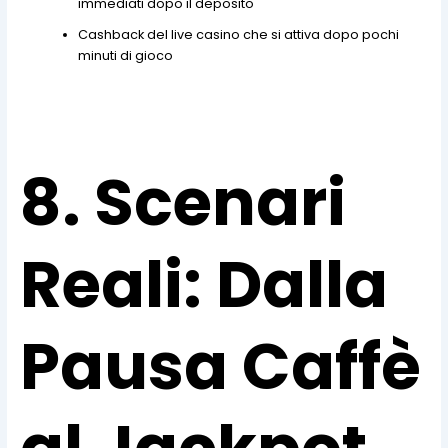
immediati dopo il deposito
Cashback del live casino che si attiva dopo pochi
minuti di gioco
8. Scenari
Reali: Dalla
Pausa Caffè