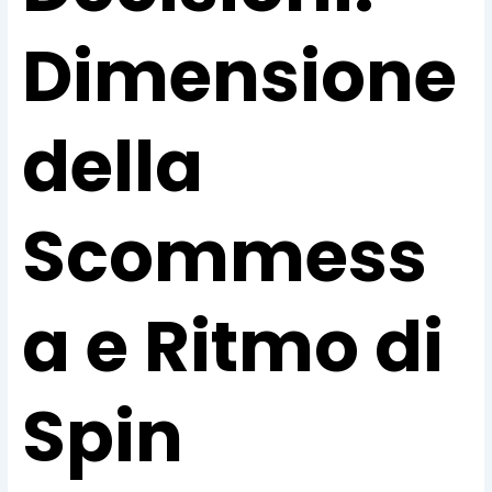
Dimensione
della
Scommess
a e Ritmo di
Spin