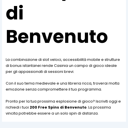
di
Benvenuto
La combinazione di slot veloci, accessibilità mobile e strutture
di bonus istantanei rende Casinia un campo di gioco ideale
per gli appassionati di sessioni brevi.
Con il suo tema medievale e una libreria ricca, troverai molta
emozione senza compromettere il tuo programma.
Pronto per la tua prossima esplosione di gioco? Iscriviti oggi e
richiedi i tuoi
200 Free Spins di Benvenuto
. La prossima
vincita potrebbe essere a un solo spin di distanza.