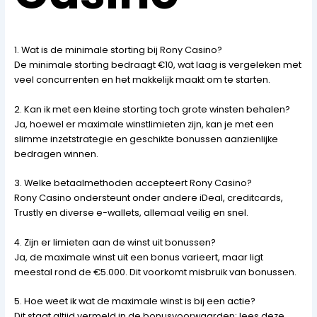
1. Wat is de minimale storting bij Rony Casino?
De minimale storting bedraagt €10, wat laag is vergeleken met
veel concurrenten en het makkelijk maakt om te starten.
2. Kan ik met een kleine storting toch grote winsten behalen?
Ja, hoewel er maximale winstlimieten zijn, kan je met een
slimme inzetstrategie en geschikte bonussen aanzienlijke
bedragen winnen.
3. Welke betaalmethoden accepteert Rony Casino?
Rony Casino ondersteunt onder andere iDeal, creditcards,
Trustly en diverse e-wallets, allemaal veilig en snel.
4. Zijn er limieten aan de winst uit bonussen?
Ja, de maximale winst uit een bonus varieert, maar ligt
meestal rond de €5.000. Dit voorkomt misbruik van bonussen.
5. Hoe weet ik wat de maximale winst is bij een actie?
Dit staat altijd vermeld in de bonusvoorwaarden; lees deze