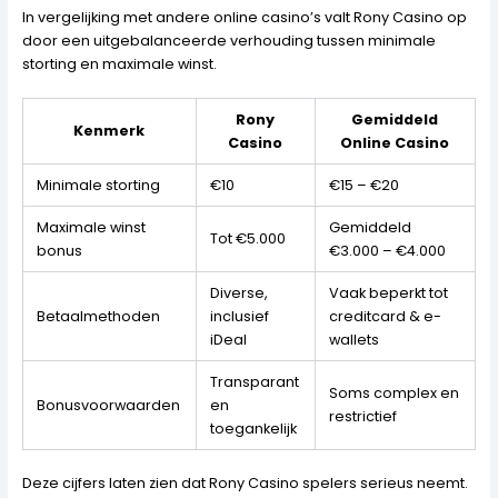
In vergelijking met andere online casino’s valt Rony Casino op
door een uitgebalanceerde verhouding tussen minimale
storting en maximale winst.
Rony
Gemiddeld
Kenmerk
Casino
Online Casino
Minimale storting
€10
€15 – €20
Maximale winst
Gemiddeld
Tot €5.000
bonus
€3.000 – €4.000
Diverse,
Vaak beperkt tot
Betaalmethoden
inclusief
creditcard & e-
iDeal
wallets
Transparant
Soms complex en
Bonusvoorwaarden
en
restrictief
toegankelijk
Deze cijfers laten zien dat Rony Casino spelers serieus neemt.