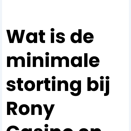
Wat is de
minimale
storting bij
Rony