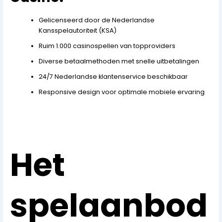
Gelicenseerd door de Nederlandse
Kansspelautoriteit (KSA)
Ruim 1.000 casinospellen van topproviders
Diverse betaalmethoden met snelle uitbetalingen
24/7 Nederlandse klantenservice beschikbaar
Responsive design voor optimale mobiele ervaring
Het
spelaanbod