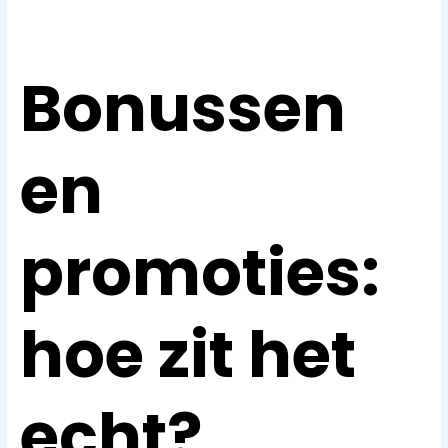
Bonussen
en
promoties:
hoe zit het
echt?