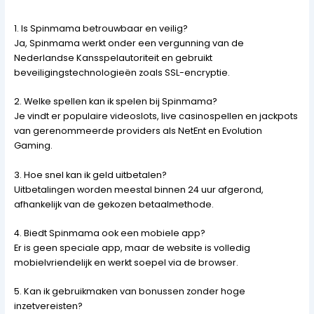
1. Is Spinmama betrouwbaar en veilig?
Ja, Spinmama werkt onder een vergunning van de
Nederlandse Kansspelautoriteit en gebruikt
beveiligingstechnologieën zoals SSL-encryptie.
2. Welke spellen kan ik spelen bij Spinmama?
Je vindt er populaire videoslots, live casinospellen en jackpots
van gerenommeerde providers als NetEnt en Evolution
Gaming.
3. Hoe snel kan ik geld uitbetalen?
Uitbetalingen worden meestal binnen 24 uur afgerond,
afhankelijk van de gekozen betaalmethode.
4. Biedt Spinmama ook een mobiele app?
Er is geen speciale app, maar de website is volledig
mobielvriendelijk en werkt soepel via de browser.
5. Kan ik gebruikmaken van bonussen zonder hoge
inzetvereisten?