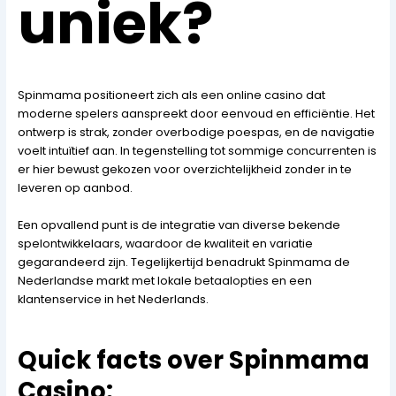
uniek?
Spinmama positioneert zich als een online casino dat
moderne spelers aanspreekt door eenvoud en efficiëntie. Het
ontwerp is strak, zonder overbodige poespas, en de navigatie
voelt intuïtief aan. In tegenstelling tot sommige concurrenten is
er hier bewust gekozen voor overzichtelijkheid zonder in te
leveren op aanbod.
Een opvallend punt is de integratie van diverse bekende
spelontwikkelaars, waardoor de kwaliteit en variatie
gegarandeerd zijn. Tegelijkertijd benadrukt Spinmama de
Nederlandse markt met lokale betaalopties en een
klantenservice in het Nederlands.
Quick facts over Spinmama
Casino: