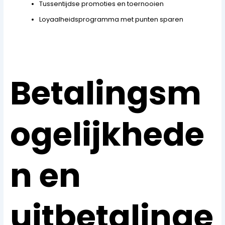
Tussentijdse promoties en toernooien
Loyaalheidsprogramma met punten sparen
Betalingsm
ogelijkhede
n en
uitbetalinge