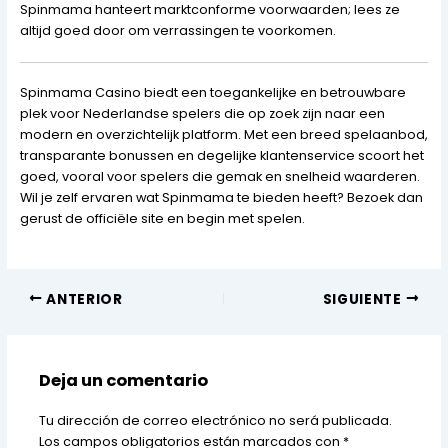
Spinmama hanteert marktconforme voorwaarden; lees ze
altijd goed door om verrassingen te voorkomen.
Spinmama Casino biedt een toegankelijke en betrouwbare
plek voor Nederlandse spelers die op zoek zijn naar een
modern en overzichtelijk platform. Met een breed spelaanbod,
transparante bonussen en degelijke klantenservice scoort het
goed, vooral voor spelers die gemak en snelheid waarderen.
Wil je zelf ervaren wat Spinmama te bieden heeft? Bezoek dan
gerust de officiële site en begin met spelen.
Navegación
ANTERIOR
SIGUIENTE
de
entradas
Deja un comentario
Tu dirección de correo electrónico no será publicada.
Los campos obligatorios están marcados con
*