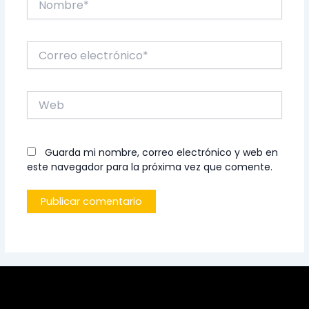
Correo
electrónico*
Web
Guarda mi nombre, correo electrónico y web en
este navegador para la próxima vez que comente.