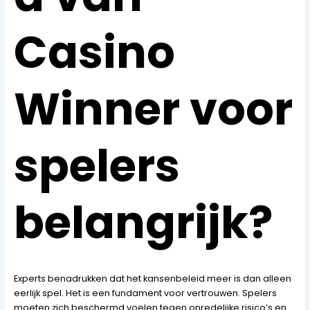
Casino
Winner voor
spelers
belangrijk?
Experts benadrukken dat het kansenbeleid meer is dan alleen
eerlijk spel. Het is een fundament voor vertrouwen. Spelers
moeten zich beschermd voelen tegen onredelijke risico’s en