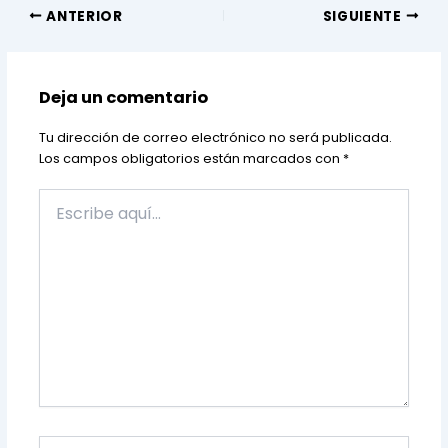
Navegación
ANTERIOR
SIGUIENTE
de
entradas
Deja un comentario
Tu dirección de correo electrónico no será publicada.
Los campos obligatorios están marcados con
*
Escribe
aquí...
Nombre*