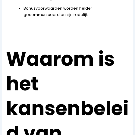
Bonusvoorwaarden worden helder
gecommuniceerd en zijn redelijk.
Waarom is
het
kansenbelei
d van