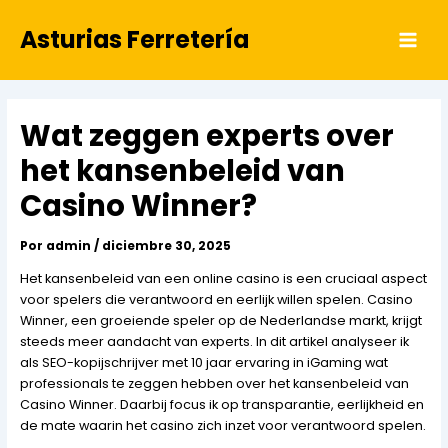
Ir
al
Asturias Ferretería
Main
contenido
Men
Wat zeggen experts over
het kansenbeleid van
Casino Winner?
Por
admin
/
diciembre 30, 2025
Het kansenbeleid van een online casino is een cruciaal aspect
voor spelers die verantwoord en eerlijk willen spelen. Casino
Winner, een groeiende speler op de Nederlandse markt, krijgt
steeds meer aandacht van experts. In dit artikel analyseer ik
als SEO-kopijschrijver met 10 jaar ervaring in iGaming wat
professionals te zeggen hebben over het kansenbeleid van
Casino Winner. Daarbij focus ik op transparantie, eerlijkheid en
de mate waarin het casino zich inzet voor verantwoord spelen.