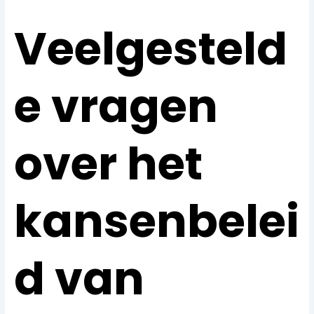
Veelgesteld
e vragen
over het
kansenbelei
d van