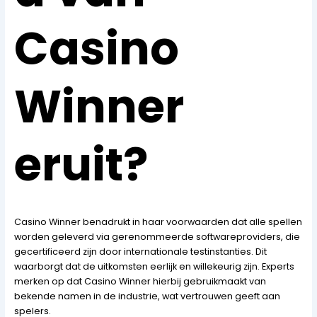
Casino
Winner
eruit?
Casino Winner benadrukt in haar voorwaarden dat alle spellen
worden geleverd via gerenommeerde softwareproviders, die
gecertificeerd zijn door internationale testinstanties. Dit
waarborgt dat de uitkomsten eerlijk en willekeurig zijn. Experts
merken op dat Casino Winner hierbij gebruikmaakt van
bekende namen in de industrie, wat vertrouwen geeft aan
spelers.