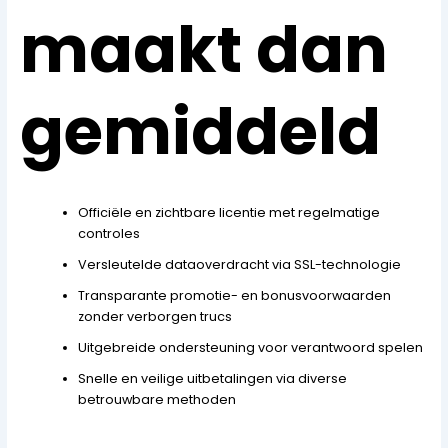
maakt dan
gemiddeld
Officiële en zichtbare licentie met regelmatige
controles
Versleutelde dataoverdracht via SSL-technologie
Transparante promotie- en bonusvoorwaarden
zonder verborgen trucs
Uitgebreide ondersteuning voor verantwoord spelen
Snelle en veilige uitbetalingen via diverse
betrouwbare methoden