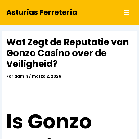
Ir
al
Asturias Ferretería
Main
contenido
Men
Wat Zegt de Reputatie van
Gonzo Casino over de
Veiligheid?
Por
admin
/
marzo 2, 2026
Is Gonzo