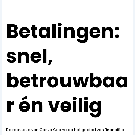
Betalingen:
snel,
betrouwbaa
r én veilig
De reputatie van Gonzo Casino op het gebied van financiële