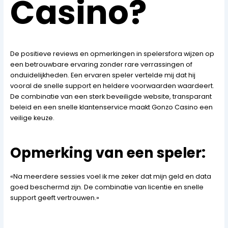
Casino?
De positieve reviews en opmerkingen in spelersfora wijzen op
een betrouwbare ervaring zonder rare verrassingen of
onduidelijkheden. Een ervaren speler vertelde mij dat hij
vooral de snelle support en heldere voorwaarden waardeert.
De combinatie van een sterk beveiligde website, transparant
beleid en een snelle klantenservice maakt Gonzo Casino een
veilige keuze.
Opmerking van een speler:
«Na meerdere sessies voel ik me zeker dat mijn geld en data
goed beschermd zijn. De combinatie van licentie en snelle
support geeft vertrouwen.»