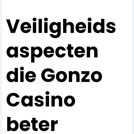
Veiligheids
aspecten
die Gonzo
Casino
beter