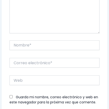
Nombre*
Correo
electrónico*
Web
Guarda mi nombre, correo electrónico y web en
este navegador para la próxima vez que comente.