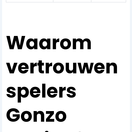
Waarom
vertrouwen
spelers
Gonzo