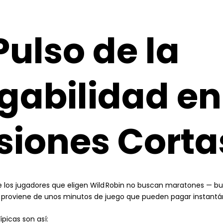
 Pulso de la
gabilidad en
siones Corta
 los jugadores que eligen Wild Robin no buscan maratones — bu
proviene de unos minutos de juego que pueden pagar instant
ípicas son así: