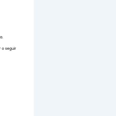
a.
 o seguir