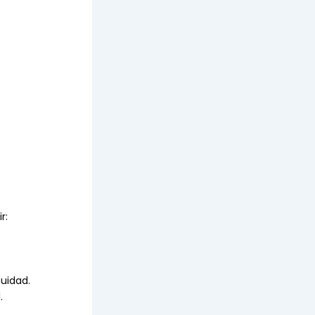
r:
uidad.
.