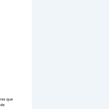
ores que
 de