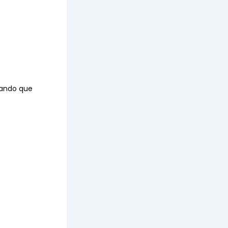
urando que