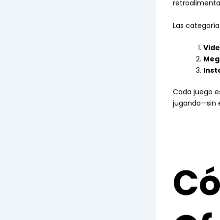
retroalimenta
Las categoría
Vide
Meg
Ins
Cada juego es
jugando—sin e
Có