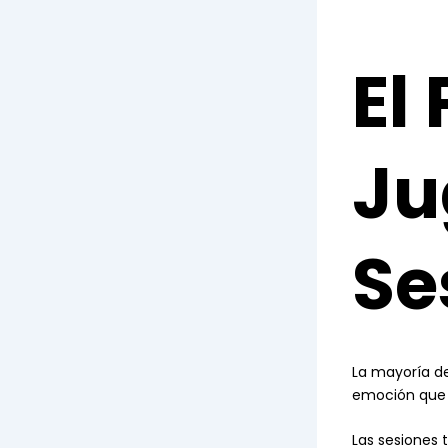
El
Ju
Se
La mayoría de
emoción que 
Las sesiones t