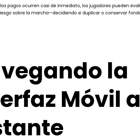
los pagos ocurren casi de inmediato, los jugadores pueden eval
 riesgo sobre la marcha—decidiendo si duplicar o conservar fond
vegando la
terfaz Móvil a
stante