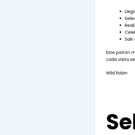
Llega
Sele
Reali
Cele
Sali
Este patrón m
cada visita s
Wild Robin
Se