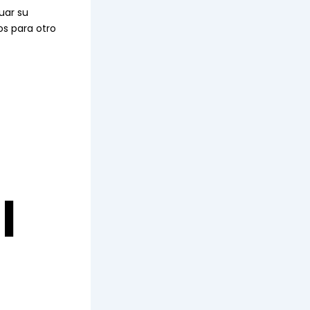
uar su
os para otro
l