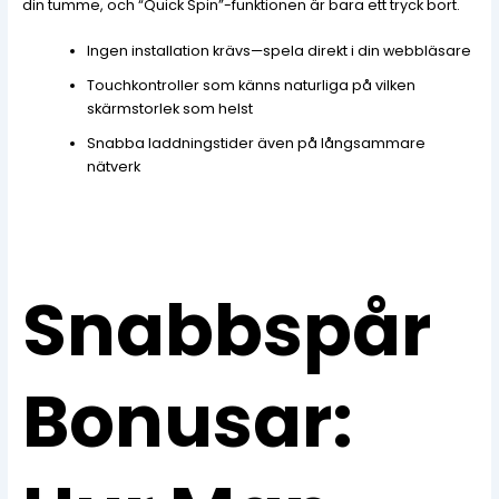
din tumme, och “Quick Spin”-funktionen är bara ett tryck bort.
Ingen installation krävs—spela direkt i din webbläsare
Touchkontroller som känns naturliga på vilken
skärmstorlek som helst
Snabba laddningstider även på långsammare
nätverk
Snabbspår
Bonusar: