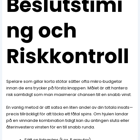
Beslutstimi
ng och
Riskkontroll
Spelare som gillar korta stötar sätter ofta mikro‑budgetar
innan de ens trycker på första knappen. Målet är att hantera
risk samtidigt som man maximerar chansen till en snabb vinst.
En vanlig metod är att satsa en liten andel av din totala insats—
precis tillräckligt för att täcka ett fåtal spins. Om hjulen landar
på en vinnande kombination tidigt kan du antingen sluta eller
återinvestera vinsten för en till snabb runda.
Sätt en tidsgräns (t.ex. 5 minuter)