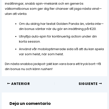
insättningar, snabb spin-mekanik och en generös
välkomstbonus som ger dig fler chanser att jaga nästa vinst—
utan att vänta.
Om du aldrig har testat Golden Panda än, vänta inte—
din bonus väntar när du gör en insättning på €20.
Utnyttja auto‑spin för kontinuerlig action under din
korta session.
Använd vår mobiloptimerade sida så att du kan spela
var som helst, när som helst.
Din nästa snabba jackpot-jakt kan vara bara ett tryck bort—få
din bonus nu och känn rushen!
Navegación
ANTERIOR
SIGUIENTE
de
entradas
Deja un comentario