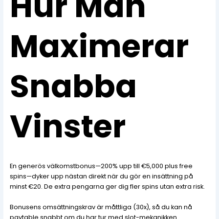
Hur Man
Maximerar
Snabba
Vinster
En generös välkomstbonus—200% upp till €5,000 plus free
spins—dyker upp nästan direkt när du gör en insättning på
minst €20. De extra pengarna ger dig fler spins utan extra risk.
Bonusens omsättningskrav är måttliga (30x), så du kan nå
paytable snabbt om du har tur med slot-mekanikken.