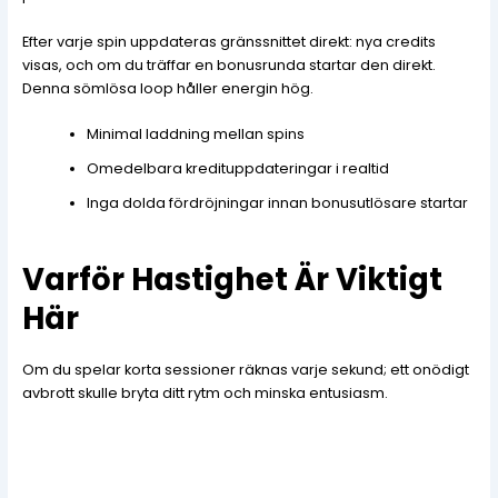
Efter varje spin uppdateras gränssnittet direkt: nya credits
visas, och om du träffar en bonusrunda startar den direkt.
Denna sömlösa loop håller energin hög.
Minimal laddning mellan spins
Omedelbara kredituppdateringar i realtid
Inga dolda fördröjningar innan bonusutlösare startar
Varför Hastighet Är Viktigt
Här
Om du spelar korta sessioner räknas varje sekund; ett onödigt
avbrott skulle bryta ditt rytm och minska entusiasm.