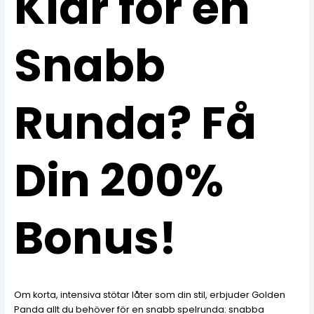
Klar för en
Snabb
Runda? Få
Din 200%
Bonus!
Om korta, intensiva stötar låter som din stil, erbjuder Golden
Panda allt du behöver för en snabb spelrunda: snabba