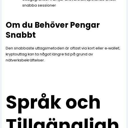
snabba sessioner
Om du Behöver Pengar
Snabbt
Den snabbaste uttagsmetoden är oftast via kort eller e‑wallet;
kryptouttag kan ta något längre tid på grund av
nätverksbekräftelser.
Språk och
Tillgängligh