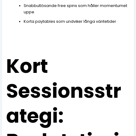
Snabbutlösande free spins som håller momentumet
uppe
Korta paytables som undviker långa väntetider
Kort
Sessionsstr
ategi: