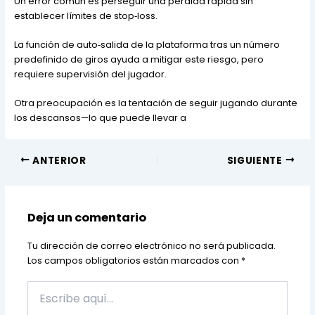
Un error común es perseguir una pérdida rápida sin
establecer límites de stop‑loss.
La función de auto‑salida de la plataforma tras un número
predefinido de giros ayuda a mitigar este riesgo, pero
requiere supervisión del jugador.
Otra preocupación es la tentación de seguir jugando durante
los descansos—lo que puede llevar a
Navegación
ANTERIOR
SIGUIENTE
de
entradas
Deja un comentario
Tu dirección de correo electrónico no será publicada.
Los campos obligatorios están marcados con
*
Escribe
aquí...