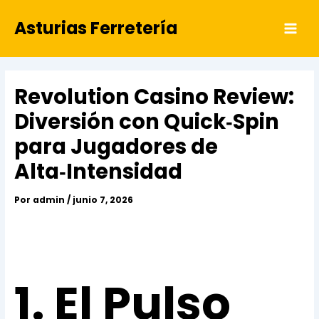
Ir
al
Asturias Ferretería
Main
contenido
Men
Revolution Casino Review:
Diversión con Quick‑Spin
para Jugadores de
Alta‑Intensidad
Por
admin
/
junio 7, 2026
1. El Pulso