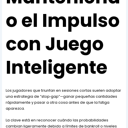
o el Impulso
con Juego
Inteligente
Los jugadores que triunfan en sesiones cortas suelen adoptar
una estrategia de “stop‑gap”—ganar pequeñas cantidades
rápidamente y pasar a otra cosa antes de que la fatiga
aparezca.
La clave está en reconocer cuándo las probabilidades
cambian ligeramente debido a límites de bankroll o niveles