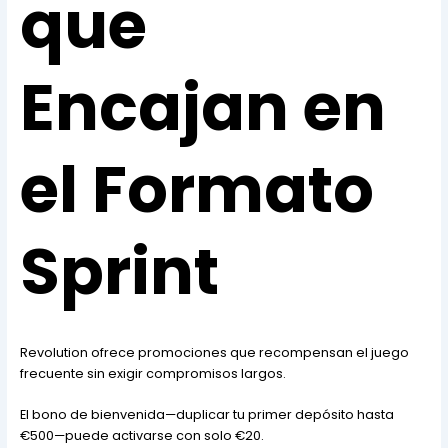
que
Encajan en
el Formato
Sprint
Revolution ofrece promociones que recompensan el juego
frecuente sin exigir compromisos largos.
El bono de bienvenida—duplicar tu primer depósito hasta
€500—puede activarse con solo €20.