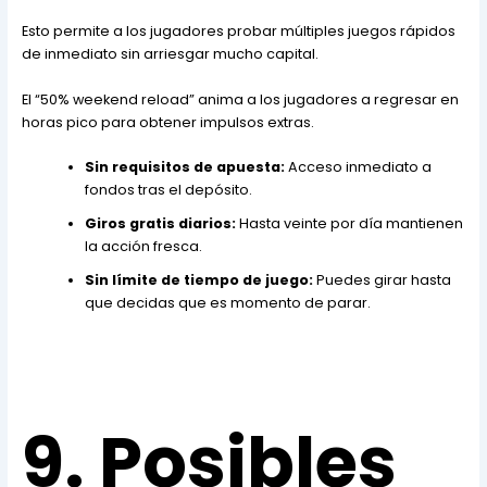
Esto permite a los jugadores probar múltiples juegos rápidos
de inmediato sin arriesgar mucho capital.
El “50% weekend reload” anima a los jugadores a regresar en
horas pico para obtener impulsos extras.
Sin requisitos de apuesta:
Acceso inmediato a
fondos tras el depósito.
Giros gratis diarios:
Hasta veinte por día mantienen
la acción fresca.
Sin límite de tiempo de juego:
Puedes girar hasta
que decidas que es momento de parar.
9. Posibles