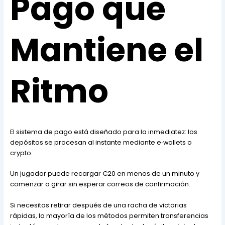
Pago que
Mantiene el
Ritmo
El sistema de pago está diseñado para la inmediatez: los
depósitos se procesan al instante mediante e‑wallets o
crypto.
Un jugador puede recargar €20 en menos de un minuto y
comenzar a girar sin esperar correos de confirmación.
Si necesitas retirar después de una racha de victorias
rápidas, la mayoría de los métodos permiten transferencias