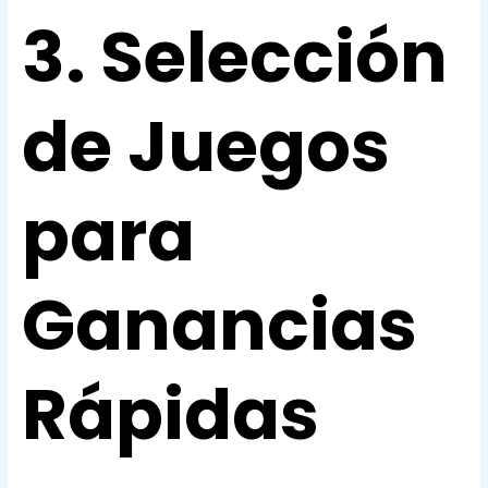
3. Selección
de Juegos
para
Ganancias
Rápidas