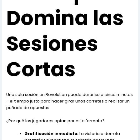
Domina las
Sesiones
Cortas
Una sola sesión en Revolution puede durar solo cinco minutos
—el tiempo justo para hacer girar unos carretes o realizar un
puñado de apuestas.
¿Por qué los jugadores optan por este formato?
Gratificación inmediata:
La victoria o derrota