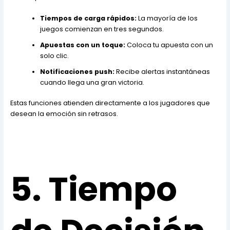
Tiempos de carga rápidos:
La mayoría de los
juegos comienzan en tres segundos.
Apuestas con un toque:
Coloca tu apuesta con un
solo clic.
Notificaciones push:
Recibe alertas instantáneas
cuando llega una gran victoria.
Estas funciones atienden directamente a los jugadores que
desean la emoción sin retrasos.
5. Tiempo