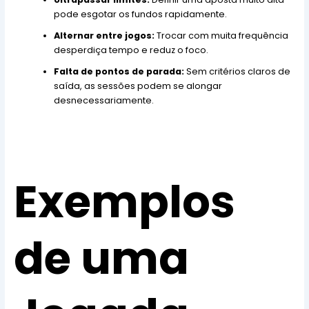
pode esgotar os fundos rapidamente.
Alternar entre jogos:
Trocar com muita frequência
desperdiça tempo e reduz o foco.
Falta de pontos de parada:
Sem critérios claros de
saída, as sessões podem se alongar
desnecessariamente.
Exemplos
de uma