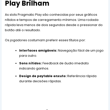
Play Brilham
As slots Pragmatic Play são conhecidas por seus gráficos
nítidos e tempos de carregamento mínimos. Uma rodada
rápida leva menos de dois segundos desde o pressionar do
botão até o resultado.
Os jogadores costumam preferir esses títulos por:
Interfaces amigáveis:
Navegação fácil de um jogo
para outro.
Sons nítidos:
Feedback de áudio imediato
indicando ganhos.
Design de paytable enxuto:
Referência rápida
durante decisões rápidas.