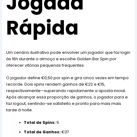
Jogada
Rápida
Um cenário ilustrativo pode envolver um jogador que faz login
às 16h durante o almoço e escolhe Golden Bar Spin por
oferecer vitórias pequenas frequentes.
O jogador define €0,50 por spin e gira cinco vezes em tempo
recorde. Dois spins rendem ganhos de €22 e €15,
respectivamente—superando rapidamente a aposta inicial.
Após alcançar essa proporção de ganhos, o jogador para e
faz logout, sentindo-se satisfeito e pronto para mais mais
tarde à noite.
Total de Spins:
5
Total de Ganhos:
€37