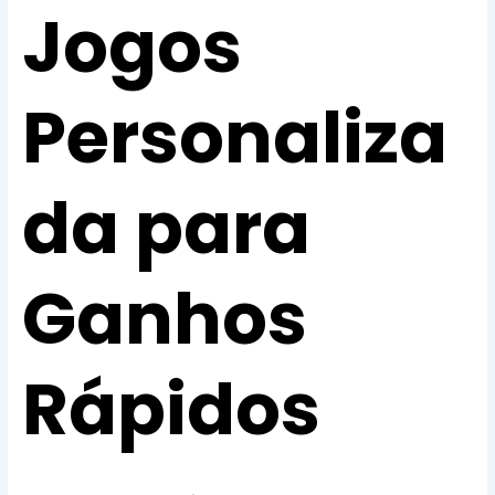
Jogos
Personaliza
da para
Ganhos
Rápidos