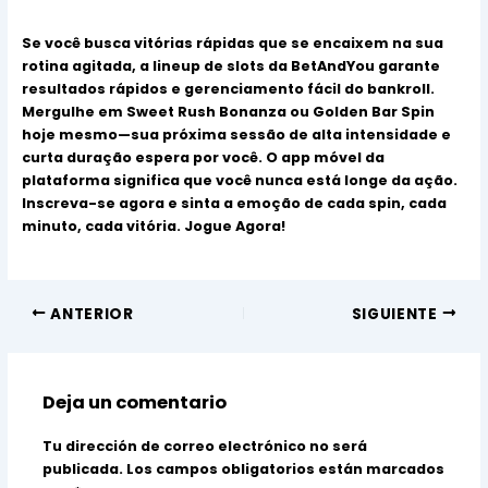
Se você busca vitórias rápidas que se encaixem na sua
rotina agitada, a lineup de slots da BetAndYou garante
resultados rápidos e gerenciamento fácil do bankroll.
Mergulhe em Sweet Rush Bonanza ou Golden Bar Spin
hoje mesmo—sua próxima sessão de alta intensidade e
curta duração espera por você. O app móvel da
plataforma significa que você nunca está longe da ação.
Inscreva-se agora e sinta a emoção de cada spin, cada
minuto, cada vitória. Jogue Agora!
Navegación
ANTERIOR
SIGUIENTE
de
entradas
Deja un comentario
Tu dirección de correo electrónico no será
publicada.
Los campos obligatorios están marcados