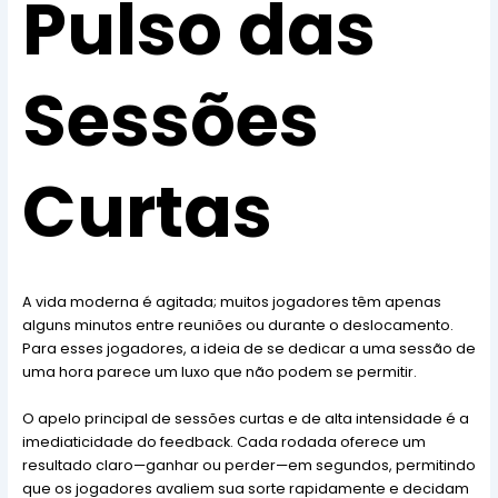
Pulso das
Sessões
Curtas
A vida moderna é agitada; muitos jogadores têm apenas
alguns minutos entre reuniões ou durante o deslocamento.
Para esses jogadores, a ideia de se dedicar a uma sessão de
uma hora parece um luxo que não podem se permitir.
O apelo principal de sessões curtas e de alta intensidade é a
imediaticidade do feedback. Cada rodada oferece um
resultado claro—ganhar ou perder—em segundos, permitindo
que os jogadores avaliem sua sorte rapidamente e decidam