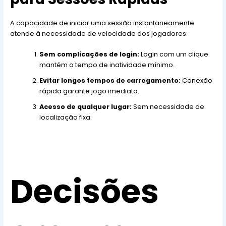
A capacidade de iniciar uma sessão instantaneamente
atende à necessidade de velocidade dos jogadores:
Sem complicações de login:
Login com um clique
mantém o tempo de inatividade mínimo.
Evitar longos tempos de carregamento:
Conexão
rápida garante jogo imediato.
Acesso de qualquer lugar:
Sem necessidade de
localização fixa.
Decisões