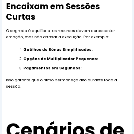
Encaixam em Sessões
Curtas
O segredo é equilíbrio: os recursos devem acrescentar
emoção, mas não atrasar a execução. Por exemplo:
Gatilhos de Bônus Simplificados:
Opções de Multiplicador Pequenas:
Pagamentos em Segundos:
Isso garante que o ritmo permaneça alto durante toda a
sessão.
Cenários de