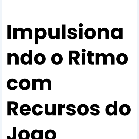
Impulsiona
ndo o Ritmo
com
Recursos do
Jogo