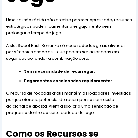
Uma sessão rápida não precisa parecer apressada; recursos
estratégicos podem aumentar o engajamento sem
prolongar o tempo de jogo.
A slot Sweet Rush Bonanza oferece rodadas grátis ativadas
por símbolos especiais—que podem ser acionadas em
segundos ao landar a combinação certa.
Sem necessidade de recarregar:
Pagamentos escalonados rapidamente:
O recurso de rodadas grátis mantém os jogadores investidos
porque oferece potencial de recompensa sem custo
adicional de aposta. Além disso, cria uma sensação de
progresso dentro do curto período de jogo.
Como os Recursos se