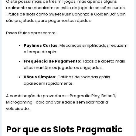
O site possui mais de três mil jogos, mas apenas alguns
realmente se encaixam no estilo de jogo de sessões curtas.
Títulos de slots como Sweet Rush Bonanza e Golden Bar Spin
são projetados para pagamentos rápidos.
Esses títulos apresentam:
Paylines Curtas:
Mecânicas simplificadas reduzem
o tempo de spin.
Frequência de Pagamento:
Taxas de acerto mais
altas mantêm os jogadores engajados.
Bônus Simples:
Gatilhos de rodadas grátis
aparecem rapidamente.
A combinação de provedores—Pragmatic Play, Betsoft,
Microgaming—adiciona variedade sem sacrificar a
velocidade.
Por que as Slots Pragmatic