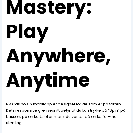
Mastery:
Play
Anywhere,
Anytime
NV Casino sin mobilapp er designet for de som er på farten.
Dets responsive grensesnitt betyr at du kan trykke på “Spin” på
bussen, på en kafé, eller mens du venter på en kaffe — helt
uten lag.