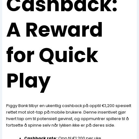
Cashback:
A Reward
for Quick
Play
Piggy Bank tilbyr en ukentlig cashback på opptil €1,200 spesielt
rettet mot slot-tap på mobile brukere. Denne insentivet gjør
hvert tap om til potensiell gevinst, og oppmuntrer spillere til å
fortsette å spinne selv når lykken ikke er på deres side.
Cashback rate:
Opp til €1,200 per uke.