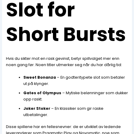
Slot for
Short Bursts
Hvis du sikter mot en rask gevinst, betyr spillvalget mer enn
noen gang før. Noen titler utmerker seg når du har dårlig tid:
Sweet Bonanza
– En godteritypete slot som betaler
ut på klynger.
Gates of Olympus
– Mytiske belønninger som dukker
opp raskt.
Joker Stoker
– En klassiker som gir raske
utbetalinger.
Disse spillene har en fellesnevner: de er utviklet av ledende
leverandører som Pragmatic Play og Novomatic, noe som