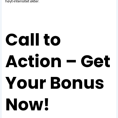
høyt‑intensitet økter.
Call to
Action – Get
Your Bonus
Now!