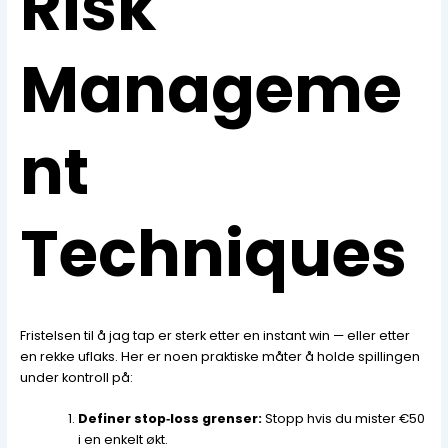
Risk
Manageme
nt
Techniques
Fristelsen til å jag tap er sterk etter en instant win — eller etter
en rekke uflaks. Her er noen praktiske måter å holde spillingen
under kontroll på:
Definer stop‑loss grenser:
Stopp hvis du mister €50
i en enkelt økt.