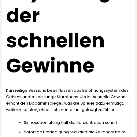
der
schnellen
Gewinne
Kurzzeitige Sessions beeinflussen das Belohnungssystem des
Gehirns anders als lange Marathons. Jeder schnelle Gewinn
erhöht den Dopaminspiegel, was die Spieler dazu ermutigt,
weiterzuspielen, ohne sich mental ausgelaugt zu fühlen.
Sinnesüberflutung hält die Konzentration scharf.
Sofortige Befriedigung reduziert die Zeitangst beim