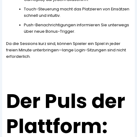
Touch-Steuerung macht das Platzieren von Einsätzen
schnell und intuitiv.
Push-Benachrichtigungen informieren Sie unterwegs
über neue Bonus-Trigger.
Da die Sessions kurz sind, können Spieler ein Spiel in jeder
freien Minute unterbringen—lange Login-Sitzungen sind nicht
erforderlich.
Der Puls der
Plattform: