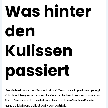
Was hinter
den
Kulissen
passiert
Der Antrieb von Bet On Red ist auf Geschwindigkeit ausgelegt.
Zufallszahlengeneratoren laufen mit hoher Frequenz, sodass
Spins fast sofort beendet werden und Live-Dealer-Feeds
nahtlos bleiben, selbst bei Hochbetrieb.