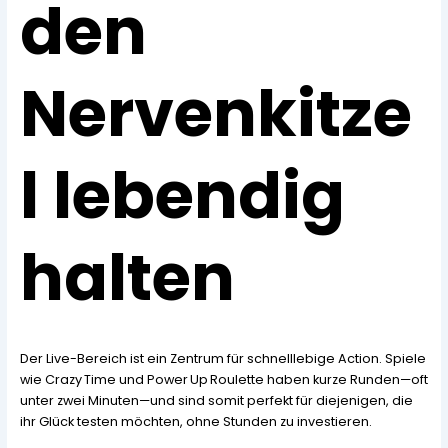
den
Nervenkitze
l lebendig
halten
Der Live-Bereich ist ein Zentrum für schnelllebige Action. Spiele
wie Crazy Time und Power Up Roulette haben kurze Runden—oft
unter zwei Minuten—und sind somit perfekt für diejenigen, die
ihr Glück testen möchten, ohne Stunden zu investieren.