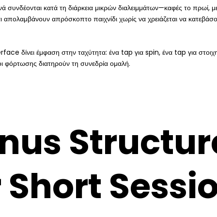
νά συνδέονται κατά τη διάρκεια μικρών διαλειμμάτων—καφές το πρωί, μ
ι απολαμβάνουν απρόσκοπτο παιχνίδι χωρίς να χρειάζεται να κατεβάσ
rface δίνει έμφαση στην ταχύτητα: ένα tap για spin, ένα tap για στοιχ
οι φόρτωσης διατηρούν τη συνεδρία ομαλή.
nus Structur
r Short Sessi