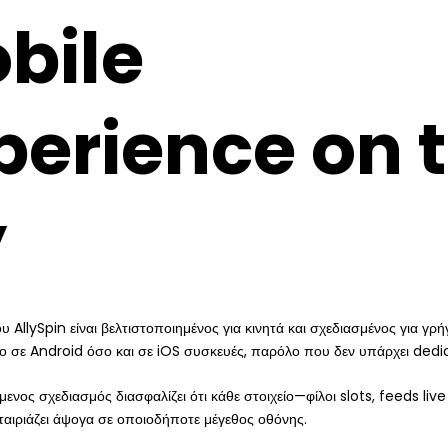
bile
perience on 
y
υ AllySpin είναι βελτιστοποιημένος για κινητά και σχεδιασμένος για γρ
 σε Android όσο και σε iOS συσκευές, παρόλο που δεν υπάρχει ded
ενος σχεδιασμός διασφαλίζει ότι κάθε στοιχείο—φίλοι slots, feeds live
ιριάζει άψογα σε οποιοδήποτε μέγεθος οθόνης.