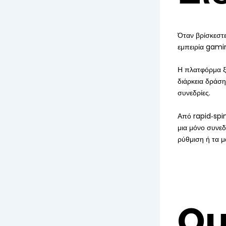
Όταν βρίσκεστε
εμπειρία gamin
Η πλατφόρμα ξε
διάρκεια δράση
συνεδρίες.
Από rapid‑spin
μια μόνο συνεδ
ρύθμιση ή τα μ
Qu