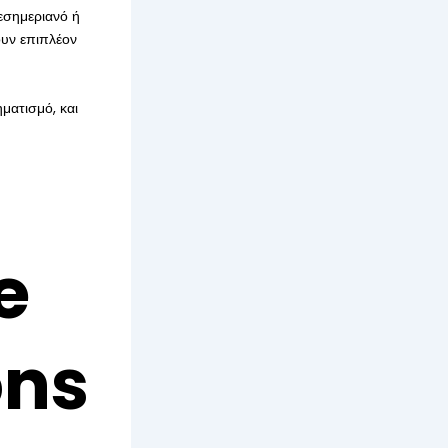
εσημεριανό ή
ουν επιπλέον
ηματισμό, και
e
ons