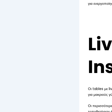
για ενεργοποί
Li
In
Οι tables με l
για μακριούς γ
Οι περισσότερ
τοποθετήσετε έ