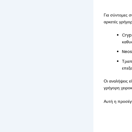
Για σύντομες σ
αρκετές γρήγορ
Cryp
καθυ
Neos
Τραπ
επεξ
Οι αναλήψεις ε
γρήγορη χειροκ
Αυτή η προσέγγ