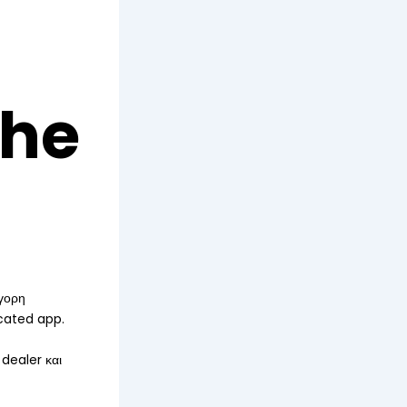
the
ήγορη
icated app.
 dealer και