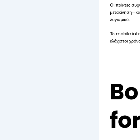
Οι παίκτες συχ
μετακίνηση—κα
λογισμικό.
Το mobile inte
ελάχιστοι χρόν
Bo
fo