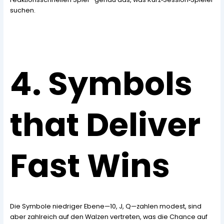
suchen.
4. Symbols
that Deliver
Fast Wins
Die Symbole niedriger Ebene—10, J, Q—zahlen modest, sind
aber zahlreich auf den Walzen vertreten, was die Chance auf