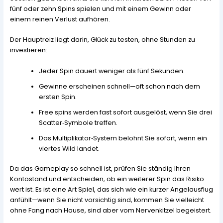
fünf oder zehn Spins spielen und mit einem Gewinn oder
einem reinen Verlust aufhören.
Der Hauptreiz liegt darin, Glück zu testen, ohne Stunden zu
investieren:
Jeder Spin dauert weniger als fünf Sekunden.
Gewinne erscheinen schnell—oft schon nach dem
ersten Spin.
Free spins werden fast sofort ausgelöst, wenn Sie drei
Scatter‑Symbole treffen.
Das Multiplikator‑System belohnt Sie sofort, wenn ein
viertes Wild landet.
Da das Gameplay so schnell ist, prüfen Sie ständig Ihren
Kontostand und entscheiden, ob ein weiterer Spin das Risiko
wert ist. Es ist eine Art Spiel, das sich wie ein kurzer Angelausflug
anfühlt—wenn Sie nicht vorsichtig sind, kommen Sie vielleicht
ohne Fang nach Hause, sind aber vom Nervenkitzel begeistert.