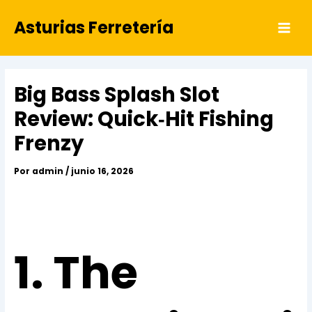
Ir
al
Asturias Ferretería
Main
contenido
Men
Big Bass Splash Slot
Review: Quick‑Hit Fishing
Frenzy
Por
admin
/
junio 16, 2026
1. The