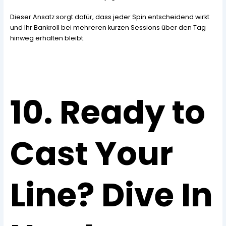
Dieser Ansatz sorgt dafür, dass jeder Spin entscheidend wirkt
und Ihr Bankroll bei mehreren kurzen Sessions über den Tag
hinweg erhalten bleibt.
10. Ready to
Cast Your
Line? Dive In