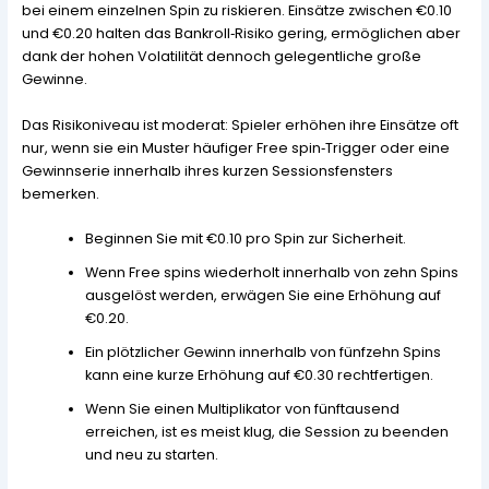
bei einem einzelnen Spin zu riskieren. Einsätze zwischen €0.10
und €0.20 halten das Bankroll‑Risiko gering, ermöglichen aber
dank der hohen Volatilität dennoch gelegentliche große
Gewinne.
Das Risikoniveau ist moderat: Spieler erhöhen ihre Einsätze oft
nur, wenn sie ein Muster häufiger Free spin‑Trigger oder eine
Gewinnserie innerhalb ihres kurzen Sessionsfensters
bemerken.
Beginnen Sie mit €0.10 pro Spin zur Sicherheit.
Wenn Free spins wiederholt innerhalb von zehn Spins
ausgelöst werden, erwägen Sie eine Erhöhung auf
€0.20.
Ein plötzlicher Gewinn innerhalb von fünfzehn Spins
kann eine kurze Erhöhung auf €0.30 rechtfertigen.
Wenn Sie einen Multiplikator von fünftausend
erreichen, ist es meist klug, die Session zu beenden
und neu zu starten.