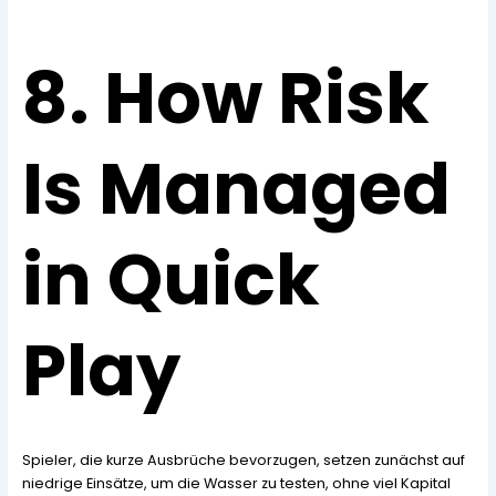
8. How Risk
Is Managed
in Quick
Play
Spieler, die kurze Ausbrüche bevorzugen, setzen zunächst auf
niedrige Einsätze, um die Wasser zu testen, ohne viel Kapital