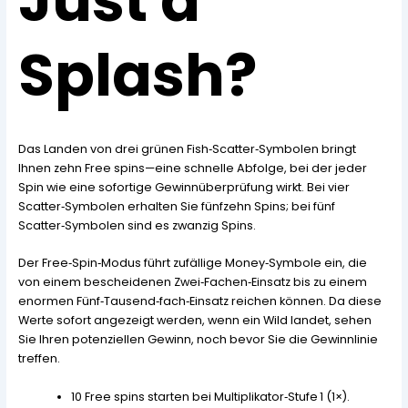
Just a
Splash?
Das Landen von drei grünen Fish‑Scatter‑Symbolen bringt
Ihnen zehn Free spins—eine schnelle Abfolge, bei der jeder
Spin wie eine sofortige Gewinnüberprüfung wirkt. Bei vier
Scatter‑Symbolen erhalten Sie fünfzehn Spins; bei fünf
Scatter‑Symbolen sind es zwanzig Spins.
Der Free‑Spin‑Modus führt zufällige Money‑Symbole ein, die
von einem bescheidenen Zwei‑Fachen‑Einsatz bis zu einem
enormen Fünf‑Tausend‑fach‑Einsatz reichen können. Da diese
Werte sofort angezeigt werden, wenn ein Wild landet, sehen
Sie Ihren potenziellen Gewinn, noch bevor Sie die Gewinnlinie
treffen.
10 Free spins starten bei Multiplikator‑Stufe 1 (1×).