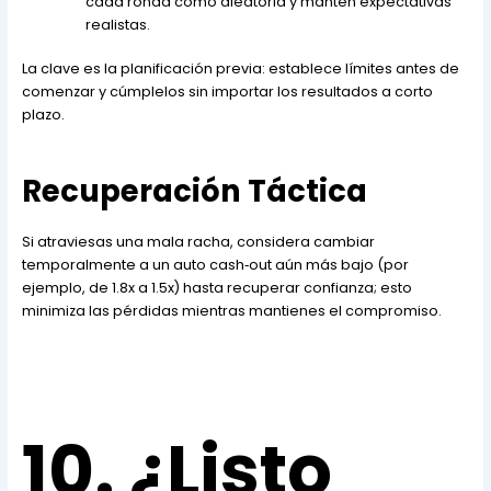
cada ronda como aleatoria y mantén expectativas
realistas.
La clave es la planificación previa: establece límites antes de
comenzar y cúmplelos sin importar los resultados a corto
plazo.
Recuperación Táctica
Si atraviesas una mala racha, considera cambiar
temporalmente a un auto cash‑out aún más bajo (por
ejemplo, de 1.8x a 1.5x) hasta recuperar confianza; esto
minimiza las pérdidas mientras mantienes el compromiso.
10. ¿Listo