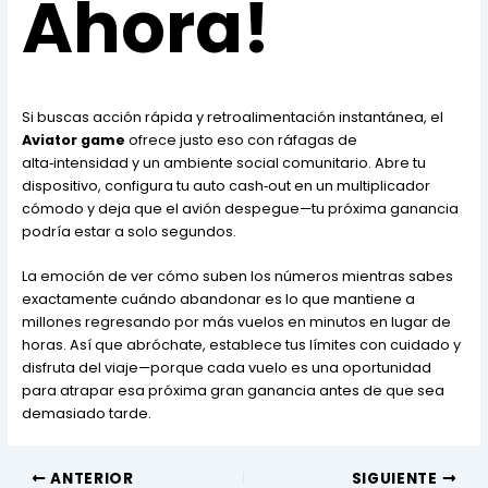
Ahora!
Si buscas acción rápida y retroalimentación instantánea, el
Aviator game
ofrece justo eso con ráfagas de
alta‑intensidad y un ambiente social comunitario. Abre tu
dispositivo, configura tu auto cash‑out en un multiplicador
cómodo y deja que el avión despegue—tu próxima ganancia
podría estar a solo segundos.
La emoción de ver cómo suben los números mientras sabes
exactamente cuándo abandonar es lo que mantiene a
millones regresando por más vuelos en minutos en lugar de
horas. Así que abróchate, establece tus límites con cuidado y
disfruta del viaje—porque cada vuelo es una oportunidad
para atrapar esa próxima gran ganancia antes de que sea
demasiado tarde.
Navegación
ANTERIOR
SIGUIENTE