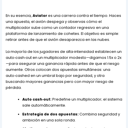
En su esencia,
Aviator
es una carrera contra el tiempo. Haces
una apuesta, el avión despega y observas cómo el
multiplicador sube como un contador regresivo en una
plataforma de lanzamiento de cohetes. El objetivo es simple:
retirar antes de que el avión desaparezca en las nubes.
La mayoría de los jugadores de alta‑intensidad establecen un
auto‑cash‑out en un multiplicador modesto—digamos 1.5x o 2x
—para asegurar una ganancia rápida antes de que el riesgo
aumente. Otros colocan dos apuestas simultáneas: una
auto‑cashed en un umbral bajo por seguridad, y otra
buscando mayores ganancias pero con mayor riesgo de
pérdida.
Auto cash‑out:
Predefine un multiplicador; el sistema
sale automáticamente.
Estrategia de dos apuestas:
Combina seguridad y
ambición en una sola ronda.