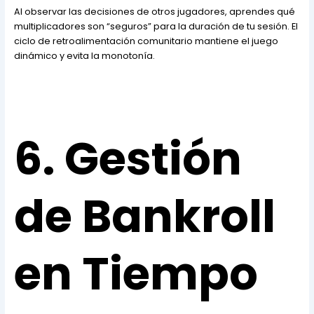
Al observar las decisiones de otros jugadores, aprendes qué
multiplicadores son “seguros” para la duración de tu sesión. El
ciclo de retroalimentación comunitario mantiene el juego
dinámico y evita la monotonía.
6. Gestión
de Bankroll
en Tiempo