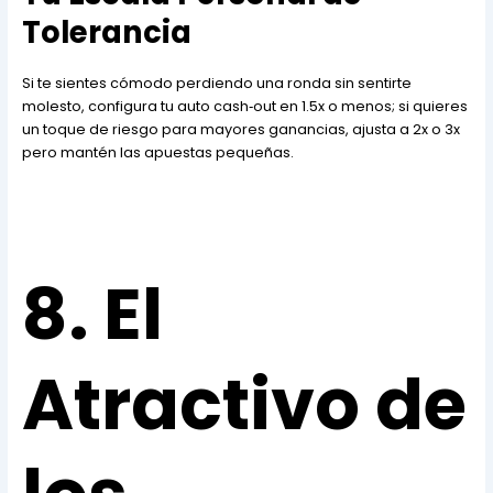
Tolerancia
Si te sientes cómodo perdiendo una ronda sin sentirte
molesto, configura tu auto cash‑out en 1.5x o menos; si quieres
un toque de riesgo para mayores ganancias, ajusta a 2x o 3x
pero mantén las apuestas pequeñas.
8. El
Atractivo de