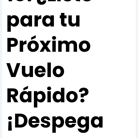
para tu
Próximo
Vuelo
Rápido?
¡Despega