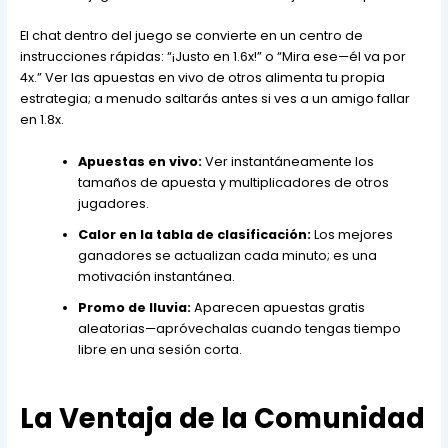
El chat dentro del juego se convierte en un centro de
instrucciones rápidas: “¡Justo en 1.6x!” o “Mira ese—él va por
4x.” Ver las apuestas en vivo de otros alimenta tu propia
estrategia; a menudo saltarás antes si ves a un amigo fallar
en 1.8x.
Apuestas en vivo:
Ver instantáneamente los
tamaños de apuesta y multiplicadores de otros
jugadores.
Calor en la tabla de clasificación:
Los mejores
ganadores se actualizan cada minuto; es una
motivación instantánea.
Promo de lluvia:
Aparecen apuestas gratis
aleatorias—apróvechalas cuando tengas tiempo
libre en una sesión corta.
La Ventaja de la Comunidad