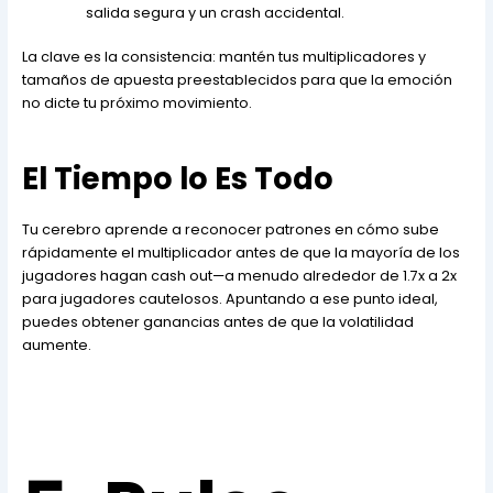
salida segura y un crash accidental.
La clave es la consistencia: mantén tus multiplicadores y
tamaños de apuesta preestablecidos para que la emoción
no dicte tu próximo movimiento.
El Tiempo lo Es Todo
Tu cerebro aprende a reconocer patrones en cómo sube
rápidamente el multiplicador antes de que la mayoría de los
jugadores hagan cash out—a menudo alrededor de 1.7x a 2x
para jugadores cautelosos. Apuntando a ese punto ideal,
puedes obtener ganancias antes de que la volatilidad
aumente.