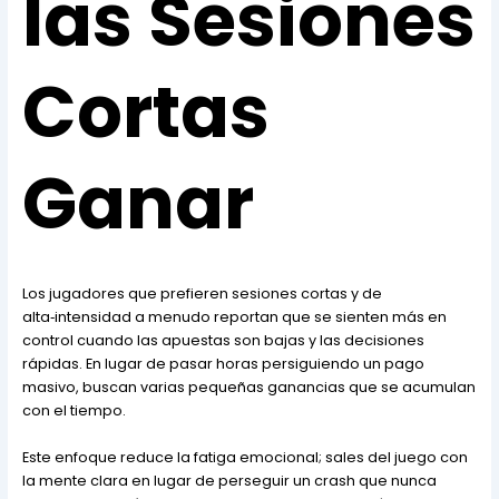
las Sesiones
Cortas
Ganar
Los jugadores que prefieren sesiones cortas y de
alta‑intensidad a menudo reportan que se sienten más en
control cuando las apuestas son bajas y las decisiones
rápidas. En lugar de pasar horas persiguiendo un pago
masivo, buscan varias pequeñas ganancias que se acumulan
con el tiempo.
Este enfoque reduce la fatiga emocional; sales del juego con
la mente clara en lugar de perseguir un crash que nunca