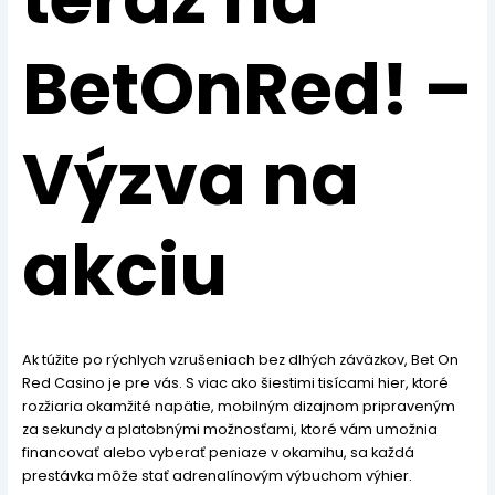
BetOnRed! –
Výzva na
akciu
Ak túžite po rýchlych vzrušeniach bez dlhých záväzkov, Bet On
Red Casino je pre vás. S viac ako šiestimi tisícami hier, ktoré
rozžiaria okamžité napätie, mobilným dizajnom pripraveným
za sekundy a platobnými možnosťami, ktoré vám umožnia
financovať alebo vyberať peniaze v okamihu, sa každá
prestávka môže stať adrenalínovým výbuchom výhier.