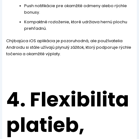
Push notifikácie pre okamžité odmeny alebo rýchle
bonusy.
Kompaktné rozloženie, ktoré udržiava hernú plochu
prehľadnú.
Chýbajúca iOS aplikácia je pozoruhodná, ale používatelia
Androidu si stále užívajú plynulý zážitok, ktorý podporuje rýchle
točenia a okamžité výplaty.
4. Flexibilita
platieb,