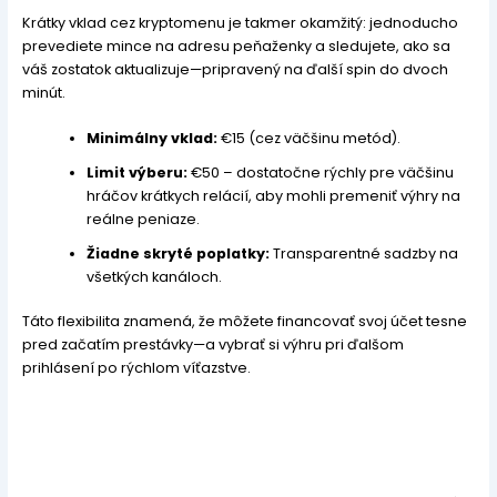
Krátky vklad cez kryptomenu je takmer okamžitý: jednoducho
prevediete mince na adresu peňaženky a sledujete, ako sa
váš zostatok aktualizuje—pripravený na ďalší spin do dvoch
minút.
Minimálny vklad:
€15 (cez väčšinu metód).
Limit výberu:
€50 – dostatočne rýchly pre väčšinu
hráčov krátkych relácií, aby mohli premeniť výhry na
reálne peniaze.
Žiadne skryté poplatky:
Transparentné sadzby na
všetkých kanáloch.
Táto flexibilita znamená, že môžete financovať svoj účet tesne
pred začatím prestávky—a vybrať si výhru pri ďalšom
prihlásení po rýchlom víťazstve.