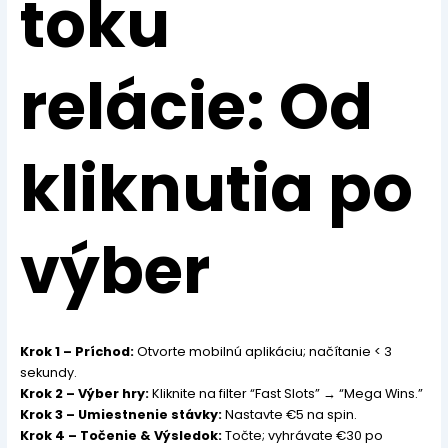
toku
relácie: Od
kliknutia po
výber
Krok 1 – Príchod:
Otvorte mobilnú aplikáciu; načítanie < 3
sekundy.
Krok 2 – Výber hry:
Kliknite na filter “Fast Slots” → “Mega Wins.”
Krok 3 – Umiestnenie stávky:
Nastavte €5 na spin.
Krok 4 – Točenie & Výsledok:
Točte; vyhrávate €30 po