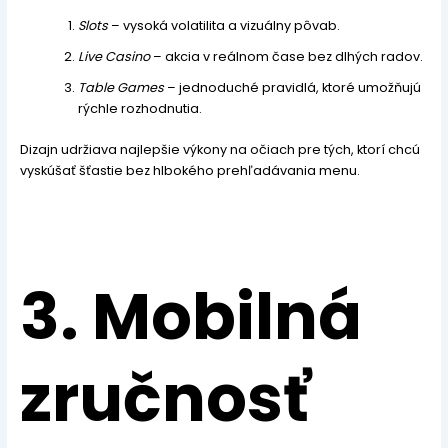
Slots
– vysoká volatilita a vizuálny pôvab.
Live Casino
– akcia v reálnom čase bez dlhých radov.
Table Games
– jednoduché pravidlá, ktoré umožňujú
rýchle rozhodnutia.
Dizajn udržiava najlepšie výkony na očiach pre tých, ktorí chcú
vyskúšať šťastie bez hlbokého prehľadávania menu.
3. Mobilná
zručnosť