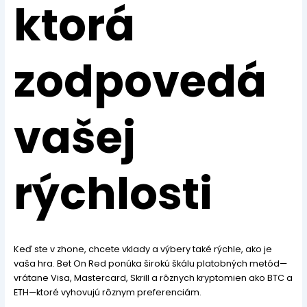
ktorá
zodpovedá
vašej
rýchlosti
Keď ste v zhone, chcete vklady a výbery také rýchle, ako je
vaša hra. Bet On Red ponúka širokú škálu platobných metód—
vrátane Visa, Mastercard, Skrill a rôznych kryptomien ako BTC a
ETH—ktoré vyhovujú rôznym preferenciám.