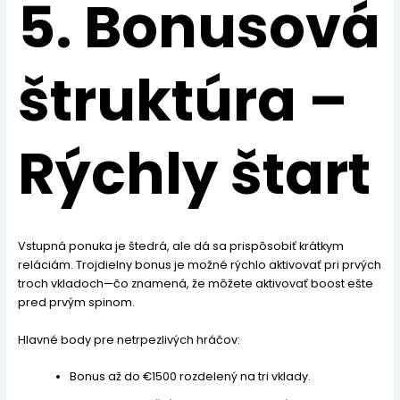
5. Bonusová
štruktúra –
Rýchly štart
Vstupná ponuka je štedrá, ale dá sa prispôsobiť krátkym
reláciám. Trojdielny bonus je možné rýchlo aktivovať pri prvých
troch vkladoch—čo znamená, že môžete aktivovať boost ešte
pred prvým spinom.
Hlavné body pre netrpezlivých hráčov:
Bonus až do €1500 rozdelený na tri vklady.