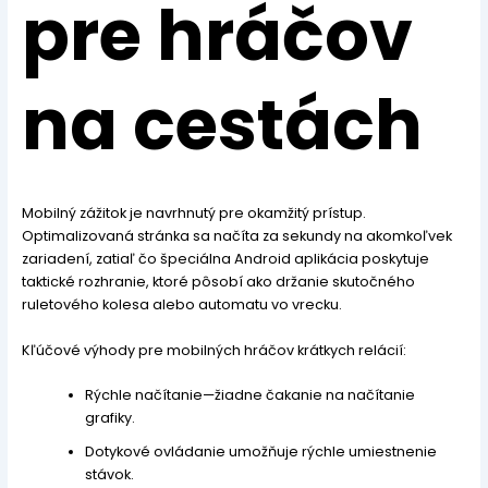
pre hráčov
na cestách
Mobilný zážitok je navrhnutý pre okamžitý prístup.
Optimalizovaná stránka sa načíta za sekundy na akomkoľvek
zariadení, zatiaľ čo špeciálna Android aplikácia poskytuje
taktické rozhranie, ktoré pôsobí ako držanie skutočného
ruletového kolesa alebo automatu vo vrecku.
Kľúčové výhody pre mobilných hráčov krátkych relácií:
Rýchle načítanie—žiadne čakanie na načítanie
grafiky.
Dotykové ovládanie umožňuje rýchle umiestnenie
stávok.