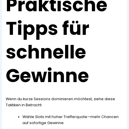
Praktische
Tipps für
schnelle
Gewinne
Wenn du kurze Sessions dominieren möchtest, ziehe diese
Taktiken in Betracht:
Wähle Slots mit hoher Trefferquote—mehr Chancen
auf sofortige Gewinne.