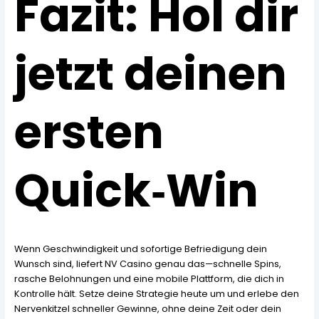
Fazit: Hol dir
jetzt deinen
ersten
Quick‑Win
Wenn Geschwindigkeit und sofortige Befriedigung dein
Wunsch sind, liefert NV Casino genau das—schnelle Spins,
rasche Belohnungen und eine mobile Plattform, die dich in
Kontrolle hält. Setze deine Strategie heute um und erlebe den
Nervenkitzel schneller Gewinne, ohne deine Zeit oder dein