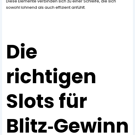
Diese Elemente verbinden sich zu einer Schleife, die sich
sowohl lohnend als auch effizient anfühlt.
Die
richtigen
Slots für
Blitz‑Gewinn