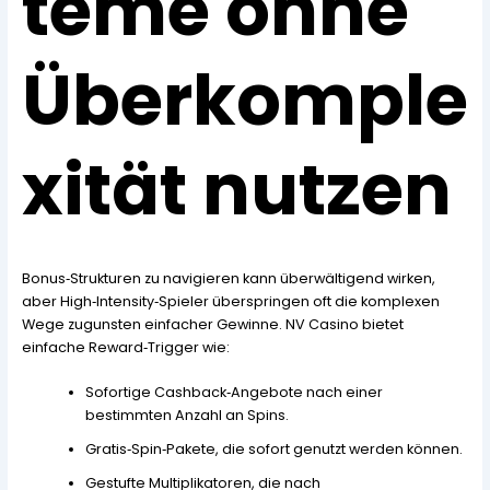
teme ohne
Überkomple
xität nutzen
Bonus‑Strukturen zu navigieren kann überwältigend wirken,
aber High‑Intensity‑Spieler überspringen oft die komplexen
Wege zugunsten einfacher Gewinne. NV Casino bietet
einfache Reward‑Trigger wie:
Sofortige Cashback‑Angebote nach einer
bestimmten Anzahl an Spins.
Gratis‑Spin‑Pakete, die sofort genutzt werden können.
Gestufte Multiplikatoren, die nach