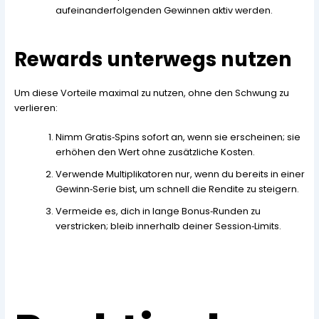
aufeinanderfolgenden Gewinnen aktiv werden.
Rewards unterwegs nutzen
Um diese Vorteile maximal zu nutzen, ohne den Schwung zu
verlieren:
Nimm Gratis‑Spins sofort an, wenn sie erscheinen; sie
erhöhen den Wert ohne zusätzliche Kosten.
Verwende Multiplikatoren nur, wenn du bereits in einer
Gewinn‑Serie bist, um schnell die Rendite zu steigern.
Vermeide es, dich in lange Bonus‑Runden zu
verstricken; bleib innerhalb deiner Session‑Limits.