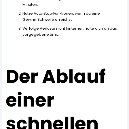
Minuten.
Nutze Auto‑Stop‑Funktionen, wenn du eine
Gewinn‑Schwelle erreichst.
Verfolge Verluste nicht hinterher; halte dich an das
vorgegebene Limit.
Der Ablauf
einer
schnellen