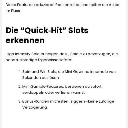
Diese Features reduzieren Pausenzeiten und halten die Action
im Fluss.
Die “Quick‑Hit” Slots
erkennen
High‑Intensity‑Spieler neigen dazu, Spiele zu bevorzugen, die
nahezu sofortige Ergebnisse liefern:
Spin‑and‑Win Slots, die Mini‑Gewinne innerhalb von
Sekunden auslösen.
Mini‑Gamble‑Features, bei denen du sofort
verdoppeln oder verlieren kannst.
Bonus‑Runden mit festen Triggern—keine zufällige
Verzögerung.