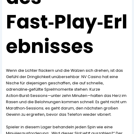
Fast‑Play‑Erl
ebnisses
Wenn die Lichter flackern und die Walzen sich drehen, ist das
Gefühl der Dringlichkeit unübersehbar. NV Casino hat eine
Nische für diejenigen geschaffen, die auf schnelle,
adrenaline‑gefüllte Spielmomente stehen. Kurze
Action‑Burst‑Sessions—unter zehn Minuten—halten das Herz im
Rasen und die Belohnungen kommen schnell. Es geht nicht um
Marathon‑Sessions; es geht darum, den nächsten großen
Gewinn zu ergreifen, bevor das Telefon wieder vibriert.
Spieler in diesem Lager behandeln jeden Spin wie eine
Mini‑Herausforderung: „Wird dieser Slot jetzt auszahlen?“ Der