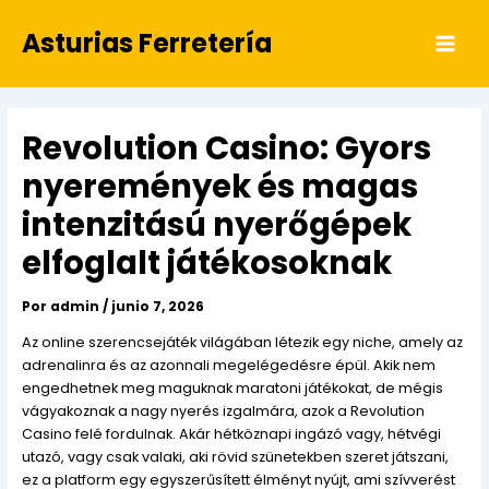
Ir
al
Asturias Ferretería
Main
contenido
Men
Revolution Casino: Gyors
nyeremények és magas
intenzitású nyerőgépek
elfoglalt játékosoknak
Por
admin
/
junio 7, 2026
Az online szerencsejáték világában létezik egy niche, amely az
adrenalinra és az azonnali megelégedésre épül. Akik nem
engedhetnek meg maguknak maratoni játékokat, de mégis
vágyakoznak a nagy nyerés izgalmára, azok a Revolution
Casino felé fordulnak. Akár hétköznapi ingázó vagy, hétvégi
utazó, vagy csak valaki, aki rövid szünetekben szeret játszani,
ez a platform egy egyszerűsített élményt nyújt, ami szívverést