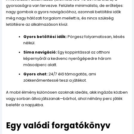
gyorsaságra van tervezve. Felülete minimalista, de erőteljes:
nagy gombok a gyors navigációhoz, azonnali betöltési idők
még nagy hálózati forgalom mellett is, és nincs szükség
letöltésre az alkalmazáson kívül.
Gyors betöltési idők:
Pörgesz folyamatosan, késés
nélkül.
Sima navigáció:
Egy koppintással az otthoni
képernyőről a kedvenc nyerőgépedre három
másodperc alatt.
Gyors chat:
24/7 élő támogatás, ami
zökkenőmentessé teszi a játékot.
A mobil élmény különösen azoknak ideális, akik ingázás közben
vagy sorban állva játszanak—bárhol, ahol néhány perc játék
belefér a napjukba.
Egy valódi forgatókönyv