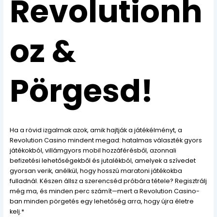
Revolutionh
oz &
Pörgesd!
Ha a rövid izgalmak azok, amik hajtják a játékélményt, a
Revolution Casino mindent megad: hatalmas választék gyors
játékokból, villámgyors mobil hozzáférésből, azonnali
befizetési lehetőségekből és jutalékból, amelyek a szívedet
gyorsan verik, anélkül, hogy hosszú maratoni játékokba
fulladnál. Készen állsz a szerencséd próbára tétele? Regisztrálj
még ma, és minden perc számít—mert a Revolution Casino-
ban minden pörgetés egy lehetőség arra, hogy újra életre
kelj.*