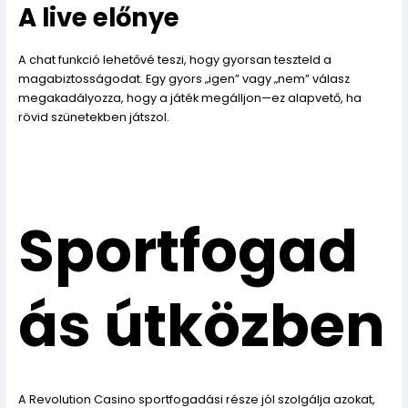
A live előnye
A chat funkció lehetővé teszi, hogy gyorsan teszteld a
magabiztosságodat. Egy gyors „igen” vagy „nem” válasz
megakadályozza, hogy a játék megálljon—ez alapvető, ha
rövid szünetekben játszol.
Sportfogad
ás útközben
A Revolution Casino sportfogadási része jól szolgálja azokat,