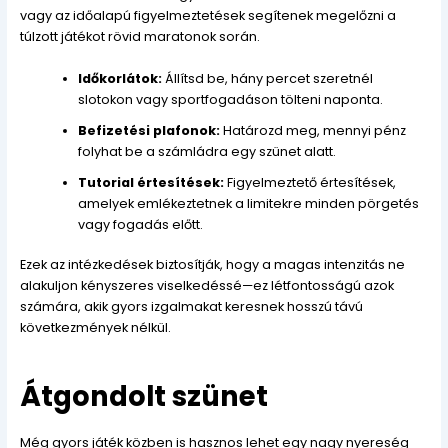
vagy az időalapú figyelmeztetések segítenek megelőzni a
túlzott játékot rövid maratonok során.
Időkorlátok:
Állítsd be, hány percet szeretnél
slotokon vagy sportfogadáson tölteni naponta.
Befizetési plafonok:
Határozd meg, mennyi pénz
folyhat be a számládra egy szünet alatt.
Tutorial értesítések:
Figyelmeztető értesítések,
amelyek emlékeztetnek a limitekre minden pörgetés
vagy fogadás előtt.
Ezek az intézkedések biztosítják, hogy a magas intenzitás ne
alakuljon kényszeres viselkedéssé—ez létfontosságú azok
számára, akik gyors izgalmakat keresnek hosszú távú
következmények nélkül.
Átgondolt szünet
Még gyors játék közben is hasznos lehet egy nagy nyereség