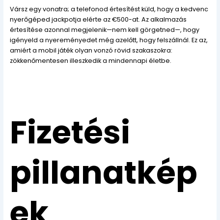
Vársz egy vonatra; a telefonod értesítést küld, hogy a kedvenc
nyerőgéped jackpotja elérte az €500-at. Az alkalmazás
értesítése azonnal megjelenik—nem kell görgetned—, hogy
igényeld a nyereményedet még azelőtt, hogy felszállnál. Ez az,
amiért a mobil játék olyan vonzó rövid szakaszokra:
zökkenőmentesen illeszkedik a mindennapi életbe.
Fizetési
pillanatkép
ek