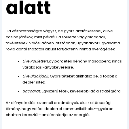
alatt
Ha változatosságra vágysz, de gyors akciót keresel, a live
casino játékok, mint például a roulette vagy blackjack,
tökéletesek. Valós időben játszódnak, ugyanakkor ugyanazt a
rövid döntéshozatali ciklust tartják fenn, mint a nyerőgépek.
Live Roulette:
Egy pörgetés néhány másodperc; nincs
várakozás kártyakeverésre.
Live Blackjack:
Gyors téteket állíthatsz be, a többit a
dealer intézi.
Baccarat:
Egyszerű tétek, kevesebb idő a stratégiára.
Az előnye kettős: azonnali eredmények, plusz a társasági
élmény, hogy valódi dealerrel kommunikálhatsz—gyakran
chat-en keresztül—ami fenntartja az energiát.