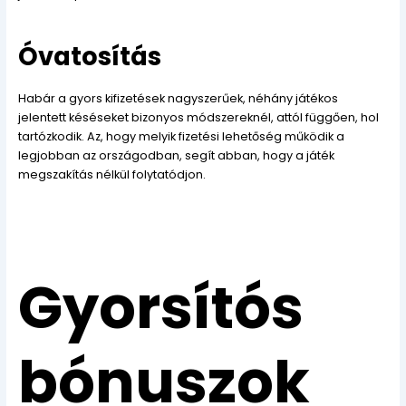
Óvatosítás
Habár a gyors kifizetések nagyszerűek, néhány játékos
jelentett késéseket bizonyos módszereknél, attól függően, hol
tartózkodik. Az, hogy melyik fizetési lehetőség működik a
legjobban az országodban, segít abban, hogy a játék
megszakítás nélkül folytatódjon.
Gyorsítós
bónuszok