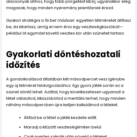
alacsonyak ahhoz, hogy több pörgetést kibírj, ugyanakkor elég
magasak, hogy minden nyeremény jelentősnek érezd.
Gyakori stratégia a
fix bet módszer
: egyetlen tétméretet állítasz
be, és kitartasz, amíg el nem érsz egy veszteségküszöböt—
például öt egymást követő vesztes kör után szünetet tartasz.
Gyakorlati döntéshozatali
időzítés
A gondolkodásod általában két másodpercet vesz igénybe
egy új tétméret feldolgozásához. Egy gyors játék során ez a
szünet döntő lehet. Azáltal, hogy következetesen ugyanazt a
tétet választod, kiküszöbölöd a mentális terhet, hogy minden
néhány másodpercben újra kelljen kalkulálnod a téteket.
Állítsd be a tétet a játék kezdete előtt.
Maradj a kitűzött veszteséglimiten belül.
Csak nyertes szériák után növeld a téteket.