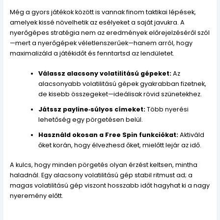
Még a gyors játékok között is vannak finom taktikai lépések,
amelyek kissé növelhetik az esélyeket a saját javukra. A
nyerőgépes stratégia nem az eredmények előrejelzéséről szól
—mert a nyerőgépek véletlenszerűek—hanem arról, hogy
maximalizáld a játékidőt és fenntartsd az lendületet.
Válassz alacsony volatilitású gépeket:
Az
alacsonyabb volatilitású gépek gyakrabban fizetnek,
de kisebb összegeket—ideálisak rövid szünetekhez.
Játssz payline‑súlyos címeket:
Több nyerési
lehetőség egy pörgetésen belül.
Használd okosan a Free Spin funkciókat:
Aktiváld
őket korán, hogy élvezhesd őket, mielőtt lejár az idő.
A kulcs, hogy minden pörgetés olyan érzést keltsen, mintha
haladnál. Egy alacsony volatilitású gép stabil ritmust ad; a
magas volatilitású gép viszont hosszabb időt hagyhat ki a nagy
nyeremény előtt.