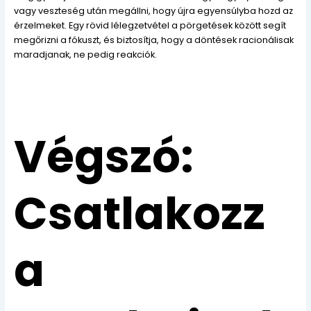
vagy veszteség után megállni, hogy újra egyensúlyba hozd az
érzelmeket. Egy rövid lélegzetvétel a pörgetések között segít
megőrizni a fókuszt, és biztosítja, hogy a döntések racionálisak
maradjanak, ne pedig reakciók.
Végszó:
Csatlakozz
a