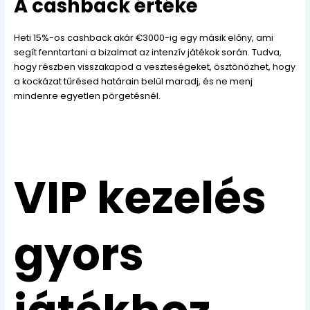
A cashback értéke
Heti 15%-os cashback akár €3000-ig egy másik előny, ami
segít fenntartani a bizalmat az intenzív játékok során. Tudva,
hogy részben visszakapod a veszteségeket, ösztönözhet, hogy
a kockázat tűrésed határain belül maradj, és ne menj
mindenre egyetlen pörgetésnél.
VIP kezelés
gyors