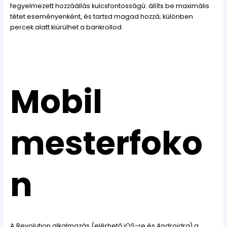
fegyelmezett hozzáállás kulcsfontosságú: állíts be maximális
tétet eseményenként, és tartsd magad hozzá; különben
percek alatt kiürülhet a bankrollod.
Mobil
mesterfoko
n
A Revolution alkalmazás (elérhető iOS-re és Androidra) a