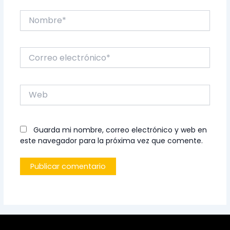
Nombre*
Correo
electrónico*
Web
Guarda mi nombre, correo electrónico y web en
este navegador para la próxima vez que comente.