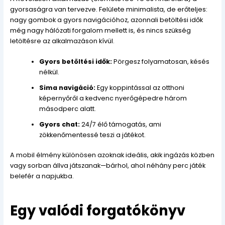
gyorsaságra van tervezve. Felülete minimalista, de erőteljes:
nagy gombok a gyors navigációhoz, azonnali betöltési idők
még nagy hálózati forgalom mellett is, és nincs szükség
letöltésre az alkalmazáson kívül.
Gyors betöltési idők:
Pörgesz folyamatosan, késés
nélkül.
Sima navigáció:
Egy koppintással az otthoni
képernyőről a kedvenc nyerőgépedre három
másodperc alatt.
Gyors chat:
24/7 élő támogatás, ami
zökkenőmentessé teszi a játékot.
A mobil élmény különösen azoknak ideális, akik ingázás közben
vagy sorban állva játszanak—bárhol, ahol néhány perc játék
belefér a napjukba.
Egy valódi forgatókönyv