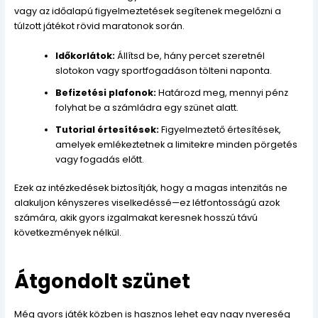
vagy az időalapú figyelmeztetések segítenek megelőzni a
túlzott játékot rövid maratonok során.
Időkorlátok:
Állítsd be, hány percet szeretnél
slotokon vagy sportfogadáson tölteni naponta.
Befizetési plafonok:
Határozd meg, mennyi pénz
folyhat be a számládra egy szünet alatt.
Tutorial értesítések:
Figyelmeztető értesítések,
amelyek emlékeztetnek a limitekre minden pörgetés
vagy fogadás előtt.
Ezek az intézkedések biztosítják, hogy a magas intenzitás ne
alakuljon kényszeres viselkedéssé—ez létfontosságú azok
számára, akik gyors izgalmakat keresnek hosszú távú
következmények nélkül.
Átgondolt szünet
Még gyors játék közben is hasznos lehet egy nagy nyereség