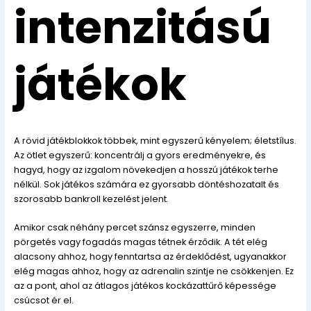
intenzitású
játékok
A rövid játékblokkok többek, mint egyszerű kényelem; életstílus.
Az ötlet egyszerű: koncentrálj a gyors eredményekre, és
hagyd, hogy az izgalom növekedjen a hosszú játékok terhe
nélkül. Sok játékos számára ez gyorsabb döntéshozatalt és
szorosabb bankroll kezelést jelent.
Amikor csak néhány percet szánsz egyszerre, minden
pörgetés vagy fogadás magas tétnek érződik. A tét elég
alacsony ahhoz, hogy fenntartsa az érdeklődést, ugyanakkor
elég magas ahhoz, hogy az adrenalin szintje ne csökkenjen. Ez
az a pont, ahol az átlagos játékos kockázattűrő képessége
csúcsot ér el.