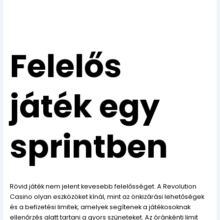
Felelős
játék egy
sprintben
Rövid játék nem jelent kevesebb felelősséget. A Revolution
Casino olyan eszközöket kínál, mint az önkizárási lehetőségek
és a befizetési limitek, amelyek segítenek a játékosoknak
ellenőrzés alatt tartani a gyors szüneteket. Az óránkénti limit