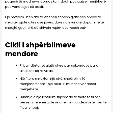
pagesë të madhe—sidomos kur ndodh pothuajse menjëherë
pas vendosjes së bastit.
Kjo motivim i bën ata të kthehen shpesh gjatë sesioneve të
shkurtër gjatë ditës ose javës, duke ndjekur atë dopaminë të
shpejtë çdo herë që shtypin «spin» ose «cash out».
Cikli i shpërblimeve
mendore
Pritja ndërtohet gjatë atyre pak sekondave para
zbulesës së rezultatit.
Një fitore shkakton një cikël shpërblimi të
menjëhershëm—një bast i ri mund të vendoset
menjëherë.
Humbja e një rrotullimi thjesht do të thotë të fillosh
përsëri me energji të re dhe një mundësi tjetër për të
fituar shpejt.