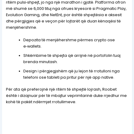
ritëm pulsi‑shpejt, jo nga një marathon i gjatë. Platforma ofron
më shumë se 6,000 tituj nga ofrues kryesorë si Pragmatic Play,
Evolution Gaming, dhe NetEnt, por është shpejtësia e aksesit
dhe përgjigjes që e veçon për lojtarët që duan kënaqësi të
menjëhershme.
Depozita të menjëhershme përmes crypto ose
e‑wallets.
Shkëmbime të shpejta që arrijnë në portofolin tuaj
brenda minutash.
Design i përgjegjshëm që ju lejon të rrotulloni nga
telefoni ose tableti pa pritur për një app native.
Për ata që preferojnë një ritëm të shpejtë lojrash,
Roobet
është i dizajnuar për të mbajtur veprimtarinë duke rrjedhur me
kohë të pakët ndërmjet rrotullimeve.