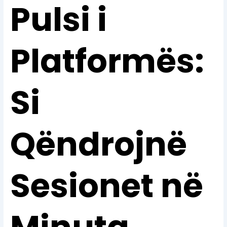
Pulsi i
Platformës:
Si
Qëndrojnë
Sesionet në