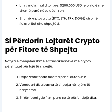
Limiti maksimal ditor prej $200,000 USD lejon lojë me
shumë parà nëse dëshironi.
Shumë kriptovaluta (BTC, ETH, TRX, DOGE) ofrojnë
fleksibilitet dhe shpejtësi.
Si Përdorin Lojtarët Crypto
për Fitore të Shpejta
Natyra e menjëhershme e transaksioneve me crypto
përshtatet për lojë të shpejtë:
Depozitoni fonde ndërsa prisni autobusin.
Vendosni disa basha të shpejta në lojëra të
ndryshme.
Shkëmbeni çdo fitim para se të përfundojë dita.