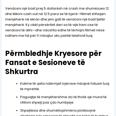
Vendosni një bast prej 5 dollarësh në crash me shumëzues 12
dhe klikoni cash out në 12.5 para se të bjerë—fitimet shfaqen
menjëherë në ekran dhe jeni gati të vendosni një bast tjetër
menjëherë. Ky cikël përsëritet deri sa të vijë treni ose të
vendosni të dilni—dhe ndoshta edhe të tërhiqni fitimet nëse
ndiheni me fat për t’i mbajtur ato jashtë telefonit tuaj.
Përmbledhje Kryesore për
Fansat e Sesioneve të
Shkurtra
Kalime të qeta ndërmjet lojërave mbajnë fokusin tuaj
të mprehtë.
Paguajtje të menjëhershme do të thotë që mund të
rifilloni shpejt pas çdo humbjeje.
Shpejtësia dhe shumëllojshmëria plotësojnë
dëshirën për emocion të shpejtë pa kohë të humbur