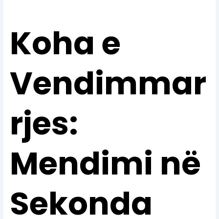
Koha e
Vendimmar
rjes:
Mendimi në
Sekonda