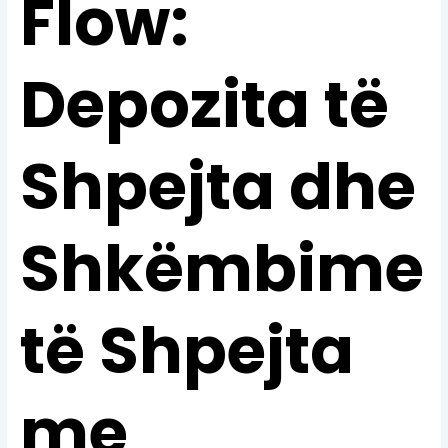
Flow:
Depozita të
Shpejta dhe
Shkëmbime
të Shpejta
me