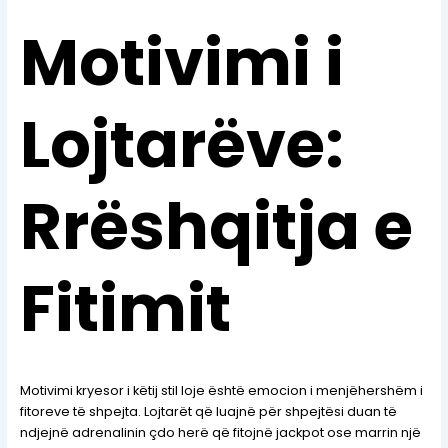
Motivimi i
Lojtarëve:
Rrëshqitja e
Fitimit
Motivimi kryesor i këtij stil loje është emocion i menjëhershëm i
fitoreve të shpejta. Lojtarët që luajnë për shpejtësi duan të
ndjejnë adrenalinin çdo herë që fitojnë jackpot ose marrin një