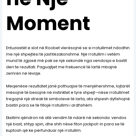
Moment
Entuziastët e slot në Roobet vlerësojnë se si rrotullimet ndodhin
me një shpejtësi të jashtëzakonshme. Një rrotullim i vetëm
mund të zgjasë më pak se një sekondë nga vendosja e bastit
deri te rezultati. Paguajtjet me frekuencë të lartë mbajnë
zemrën në lëvizje.
Meqenëse rezultatet janë pothuajse të menjëhershme, lojtarët
mësojnë të besojnë në instinktet e tyre shpejt—nëse rrotullimet
tregojnë një streak të simboleve të larta, ata shpesh dyfishojnë
bastin para se të fillojë rrotullimi i ardhshëm.
Eksitimi qëndron në atë vendim të ndarë në sekonda: vendos
një bast, shtyp spin, dhe shih nëse fiton jackpot-in para se të
kuptosh që ke përfunduar një rrotullim.