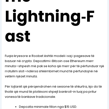
Lightning‑F
ast
Fuqia kryesore e Roobet është modeli i saj i pagesave të
bazuar në crypto. Depozitimi i Bitcoin ose Ethereum merr
minuta—shpesh më pak se koha që merr për të përfunduar një
rrotullim slot—ndërsa shkëmbimet mund të përfundojnë në
vetëm njëzet minuta.
Për lojtarët që përqendrohen në sesione të shkurtra, kjo do të
thotë që mund të plotësoni shpejt bankroll-in tuaj pa pritur
vonesa të bankave tradicionale.
Depozita minimale fillon nga $15 USD.