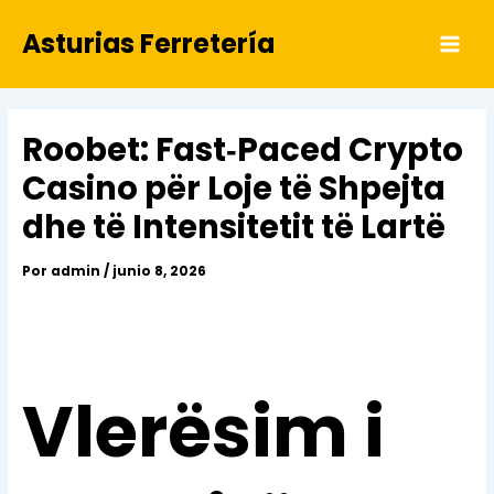
Ir
al
Asturias Ferretería
Main
contenido
Men
Roobet: Fast‑Paced Crypto
Casino për Loje të Shpejta
dhe të Intensitetit të Lartë
Por
admin
/
junio 8, 2026
Vlerësim i