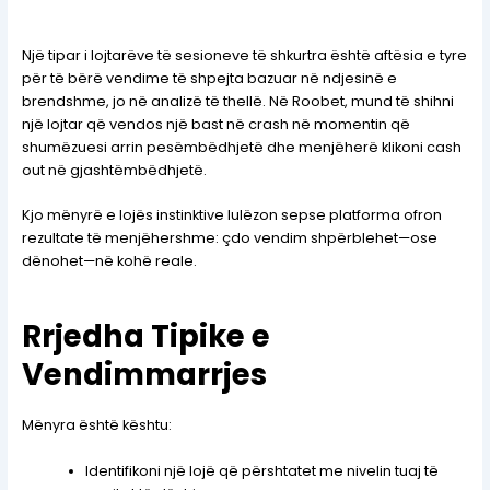
Një tipar i lojtarëve të sesioneve të shkurtra është aftësia e tyre
për të bërë vendime të shpejta bazuar në ndjesinë e
brendshme, jo në analizë të thellë. Në Roobet, mund të shihni
një lojtar që vendos një bast në crash në momentin që
shumëzuesi arrin pesëmbëdhjetë dhe menjëherë klikoni cash
out në gjashtëmbëdhjetë.
Kjo mënyrë e lojës instinktive lulëzon sepse platforma ofron
rezultate të menjëhershme: çdo vendim shpërblehet—ose
dënohet—në kohë reale.
Rrjedha Tipike e
Vendimmarrjes
Mënyra është kështu:
Identifikoni një lojë që përshtatet me nivelin tuaj të