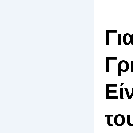
Για
Γρ
Εί
το