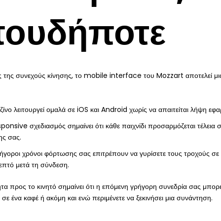
ουδήποτε
 της συνεχούς κίνησης, το mobile interface του Mozzart αποτελεί μι
ζίνο λειτουργεί ομαλά σε iOS και Android χωρίς να απαιτείται λήψη εφ
ponsive σχεδιασμός σημαίνει ότι κάθε παιχνίδι προσαρμόζεται τέλεια 
ης σας.
ρήγοροι χρόνοι φόρτωσης σας επιτρέπουν να γυρίσετε τους τροχούς σε
επτό μετά τη σύνδεση.
ητα προς το κινητό σημαίνει ότι η επόμενη γρήγορη συνεδρία σας μπορεί
 σε ένα καφέ ή ακόμη και ενώ περιμένετε να ξεκινήσει μια συνάντηση.