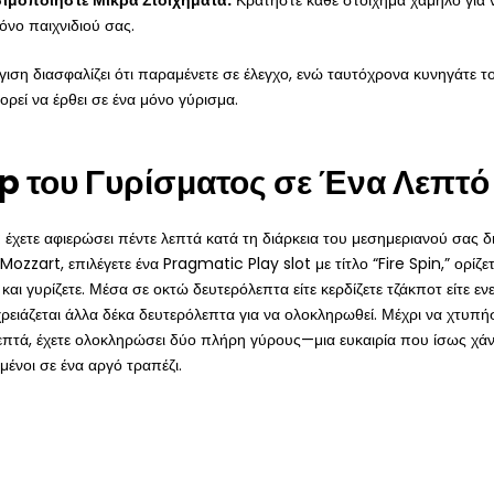
ιμοποιήστε Μικρά Στοιχήματα:
Κρατήστε κάθε στοίχημα χαμηλό για 
όνο παιχνιδιού σας.
ιση διασφαλίζει ότι παραμένετε σε έλεγχο, ενώ ταυτόχρονα κυνηγάτε τ
ρεί να έρθει σε ένα μόνο γύρισμα.
p του Γυρίσματος σε Ένα Λεπτό
: έχετε αφιερώσει πέντε λεπτά κατά τη διάρκεια του μεσημεριανού σας δ
Mozzart, επιλέγετε ένα Pragmatic Play slot με τίτλο “Fire Spin,” ορίζε
και γυρίζετε. Μέσα σε οκτώ δευτερόλεπτα είτε κερδίζετε τζάκποτ είτε εν
ειάζεται άλλα δέκα δευτερόλεπτα για να ολοκληρωθεί. Μέχρι να χτυπήσ
επτά, έχετε ολοκληρώσει δύο πλήρη γύρους—μια ευκαιρία που ίσως χάν
ένοι σε ένα αργό τραπέζι.