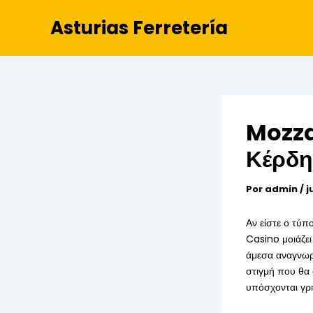
Ir
Asturias Ferretería
al
contenido
Mozza
Κέρδη
Por
admin
/
j
Αν είστε ο τύπ
Casino μοιάζει
άμεσα αναγνωρί
στιγμή που θα 
υπόσχονται γρ