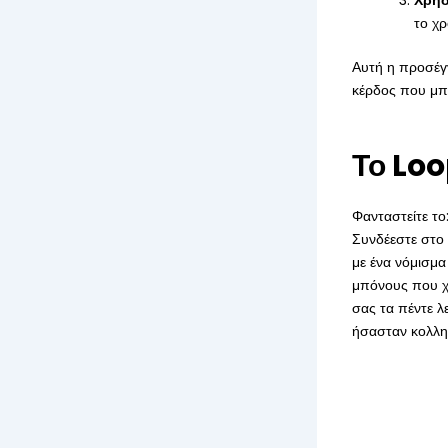
Χρησ
το χρ
Αυτή η προσέγγ
κέρδος που μπο
Το Loo
Φανταστείτε το
Συνδέεστε στο 
με ένα νόμισμα 
μπόνους που χρ
σας τα πέντε λ
ήσασταν κολλημ