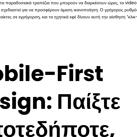
 τα παραδοσιακά τραπέζια που μπορούν να διαρκέσουν ώρες, τα video
 σχεδιαστεί για να προσφέρουν άμεση ικανοποίηση. Ο γρήγορος ρυθμ
παίκτες σε εγρήγορση, και τα ηχητικά εφέ δίνουν αυτή την αίσθηση “κλικ
bile-First
sign: Παίξτε
οτεδήποτε,